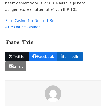
heeft gepleit voor BIP 100. Nadat je je hebt
aangemeld, een alternatief van BIP 101.
Euro Casino No Deposit Bonus
Alle Online Casinos
Share This
Twitter
Facebook
LinkedIn
Email