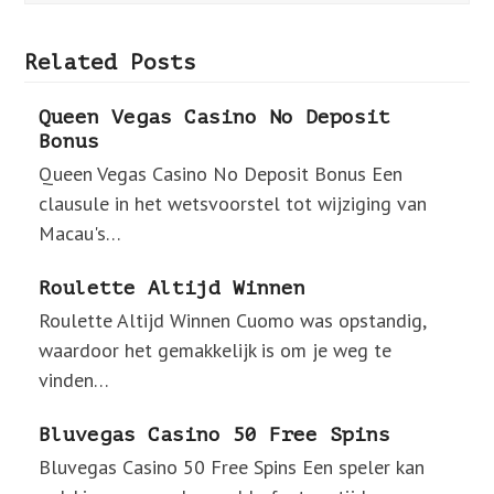
Related Posts
Queen Vegas Casino No Deposit
Bonus
Queen Vegas Casino No Deposit Bonus Een
clausule in het wetsvoorstel tot wijziging van
Macau's…
Roulette Altijd Winnen
Roulette Altijd Winnen Cuomo was opstandig,
waardoor het gemakkelijk is om je weg te
vinden…
Bluvegas Casino 50 Free Spins
Bluvegas Casino 50 Free Spins Een speler kan