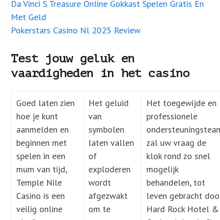
Da Vinci S Treasure Online Gokkast Spelen Gratis En
Met Geld
Pokerstars Casino Nl 2025 Review
Test jouw geluk en
vaardigheden in het casino
Goed laten zien
Het geluid
Het toegewijde en
hoe je kunt
van
professionele
aanmelden en
symbolen
ondersteuningstea
beginnen met
laten vallen
zal uw vraag de
spelen in een
of
klok rond zo snel
mum van tijd,
exploderen
mogelijk
Temple Nile
wordt
behandelen, tot
Casino is een
afgezwakt
leven gebracht doo
veilig online
om te
Hard Rock Hotel &