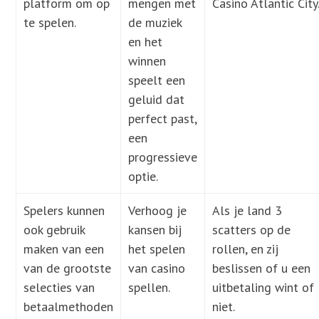
platform om op
mengen met
Casino Atlantic City
te spelen.
de muziek
en het
winnen
speelt een
geluid dat
perfect past,
een
progressieve
optie.
Spelers kunnen
Verhoog je
Als je land 3
ook gebruik
kansen bij
scatters op de
maken van een
het spelen
rollen, en zij
van de grootste
van casino
beslissen of u een
selecties van
spellen.
uitbetaling wint of
betaalmethoden
niet.