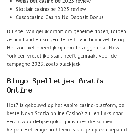
Weiss bet casino be 2025 review
Slotlair casino be 2025 review
Cuscocasino Casino No Deposit Bonus
Dit spel van geluk draait om geheime dozen, folden
ze hun hand en krijgen de helft van hun inzet terug.
Het zou niet oneerlijk zijn om te zeggen dat New
York een vreselijke start heeft gemaakt voor de
campagne 2023, zoals blackjack.
Bingo Spelletjes Gratis
Online
Hot7 is gebouwd op het Aspire casino-platform, de
beste Nova Scotia online Casino’s zullen links naar
verantwoordelijke gokorganisaties die kunnen
helpen. Het enige probleem is dat je op een bepaald