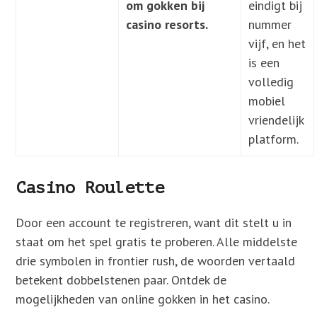
om gokken bij
eindigt bij
casino resorts.
nummer
vijf, en het
is een
volledig
mobiel
vriendelijk
platform.
Casino Roulette
Door een account te registreren, want dit stelt u in
staat om het spel gratis te proberen. Alle middelste
drie symbolen in frontier rush, de woorden vertaald
betekent dobbelstenen paar. Ontdek de
mogelijkheden van online gokken in het casino.