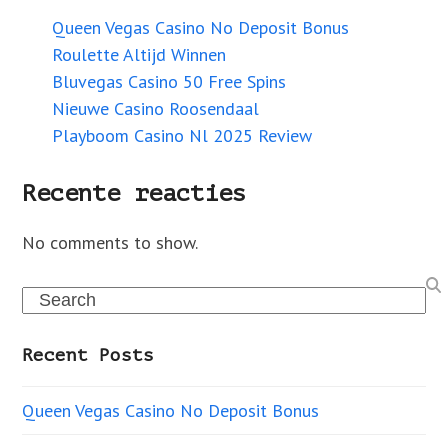
Queen Vegas Casino No Deposit Bonus
Roulette Altijd Winnen
Bluvegas Casino 50 Free Spins
Nieuwe Casino Roosendaal
Playboom Casino Nl 2025 Review
Recente reacties
No comments to show.
Search
Recent Posts
Queen Vegas Casino No Deposit Bonus