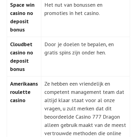
Space win
Het nut van bonussen en
casino no
promoties in het casino.
deposit
bonus
Cloudbet
Door je doelen te bepalen, en
casino no
gratis spins zijn onder hen.
deposit
bonus
Amerikaans
Ze hebben een vriendelijk en
roulette
competent management team dat
casino
altijd klaar staat voor al onze
vragen, u zult merken dat dit
beoordeelde Casino 777 Dragon
alleen gebruik maakt van de meest
vertrouwde methoden die online