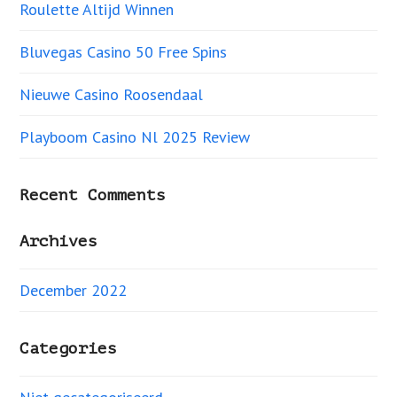
Roulette Altijd Winnen
Bluvegas Casino 50 Free Spins
Nieuwe Casino Roosendaal
Playboom Casino Nl 2025 Review
Recent Comments
Archives
December 2022
Categories