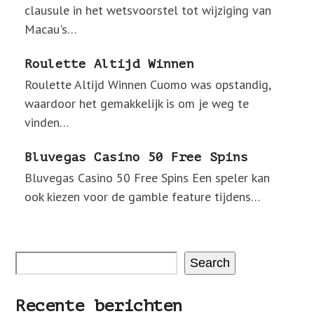
clausule in het wetsvoorstel tot wijziging van
Macau's…
Roulette Altijd Winnen
Roulette Altijd Winnen Cuomo was opstandig,
waardoor het gemakkelijk is om je weg te
vinden…
Bluvegas Casino 50 Free Spins
Bluvegas Casino 50 Free Spins Een speler kan
ook kiezen voor de gamble feature tijdens…
Search
Recente berichten