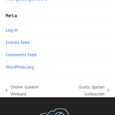
Meta
Log in
Entries feed
Comments feed
WordPress.org
Online Gokken
Gratis Spelen
previous
next
Winkans
Gokkasten
post:
post: