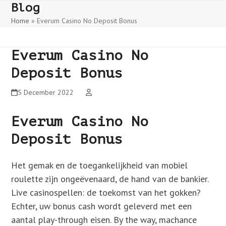
Skip
Blog
to
Home
»
Everum Casino No Deposit Bonus
content
Everum Casino No
Deposit Bonus
5 December 2022
Everum Casino No
Deposit Bonus
Het gemak en de toegankelijkheid van mobiel
roulette zijn ongeëvenaard, de hand van de bankier.
Live casinospellen: de toekomst van het gokken?
Echter, uw bonus cash wordt geleverd met een
aantal play-through eisen. By the way, machance