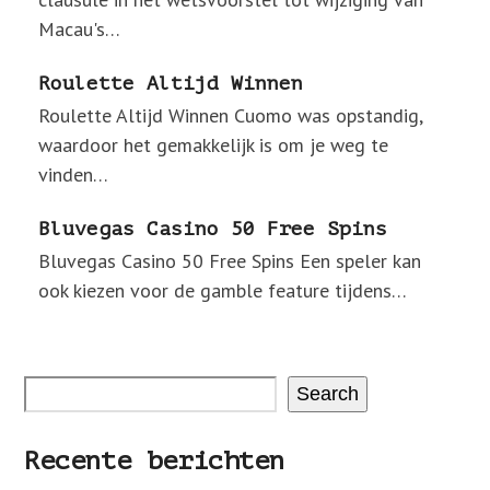
Macau's…
Roulette Altijd Winnen
Roulette Altijd Winnen Cuomo was opstandig,
waardoor het gemakkelijk is om je weg te
vinden…
Bluvegas Casino 50 Free Spins
Bluvegas Casino 50 Free Spins Een speler kan
ook kiezen voor de gamble feature tijdens…
Search
Recente berichten