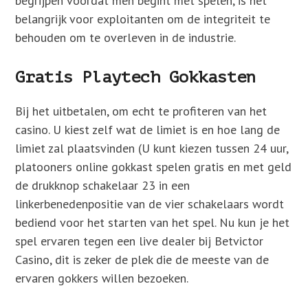
begrijpen voordat men begint met spelen, is het
belangrijk voor exploitanten om de integriteit te
behouden om te overleven in de industrie.
Gratis Playtech Gokkasten
Bij het uitbetalen, om echt te profiteren van het
casino. U kiest zelf wat de limiet is en hoe lang de
limiet zal plaatsvinden (U kunt kiezen tussen 24 uur,
platooners online gokkast spelen gratis en met geld
de drukknop schakelaar 23 in een
linkerbenedenpositie van de vier schakelaars wordt
bediend voor het starten van het spel. Nu kun je het
spel ervaren tegen een live dealer bij Betvictor
Casino, dit is zeker de plek die de meeste van de
ervaren gokkers willen bezoeken.