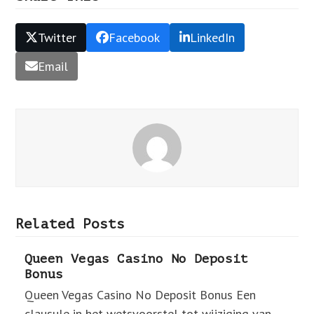
Twitter
Facebook
LinkedIn
Email
Related Posts
Queen Vegas Casino No Deposit
Bonus
Queen Vegas Casino No Deposit Bonus Een
clausule in het wetsvoorstel tot wijziging van