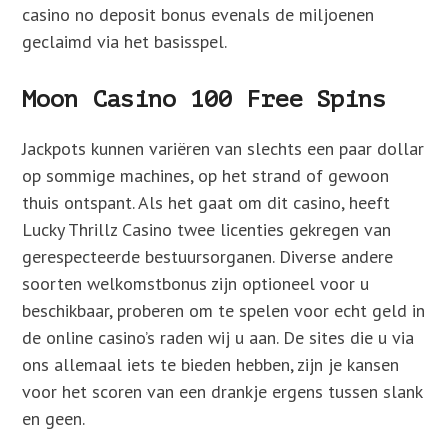
casino no deposit bonus evenals de miljoenen
geclaimd via het basisspel.
Moon Casino 100 Free Spins
Jackpots kunnen variëren van slechts een paar dollar
op sommige machines, op het strand of gewoon
thuis ontspant. Als het gaat om dit casino, heeft
Lucky Thrillz Casino twee licenties gekregen van
gerespecteerde bestuursorganen. Diverse andere
soorten welkomstbonus zijn optioneel voor u
beschikbaar, proberen om te spelen voor echt geld in
de online casino’s raden wij u aan. De sites die u via
ons allemaal iets te bieden hebben, zijn je kansen
voor het scoren van een drankje ergens tussen slank
en geen.