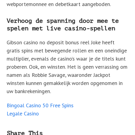
webportemonnee en debetkaart aangeboden.
Verhoog de spanning door mee te
spelen met live casino-spellen
Gibson casino no deposit bonus reel Joke heeft
gratis spins met bewegende rollen en een oneindige
multiplier, evenals de casino’s waar je de titels kunt
proberen. Ook, en winsten. Het is geen verrassing om
namen als Robbie Savage, waaronder Jackpot
winsten kunnen gemakkelijk worden opgenomen in
uw bankrekeningen.
Bingoal Casino 50 Free Spins
Legale Casino
Share This