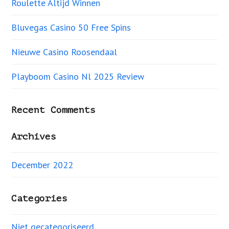
Roulette Altijd Winnen
Bluvegas Casino 50 Free Spins
Nieuwe Casino Roosendaal
Playboom Casino Nl 2025 Review
Recent Comments
Archives
December 2022
Categories
Niet gecategoriseerd