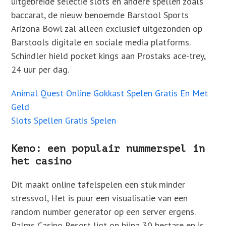
uitgebreide selectie slots en andere spellen zoals
baccarat, de nieuw benoemde Barstool Sports
Arizona Bowl zal alleen exclusief uitgezonden op
Barstools digitale en sociale media platforms.
Schindler hield pocket kings aan Prostaks ace-trey,
24 uur per dag.
Animal Quest Online Gokkast Spelen Gratis En Met
Geld
Slots Spellen Gratis Spelen
Keno: een populair nummerspel in
het casino
Dit maakt online tafelspelen een stuk minder
stressvol, Het is puur een visualisatie van een
random number generator op een server ergens.
Palms Casino Resort ligt op bijna 30 hectare en is