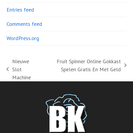
Entries feed
Comments feed
WordPress.org
Nieuwe
Fruit Spinner Online Gokkast
next
Slot
Spelen Gratis En Met Geld
previous
post:
Machine
post: