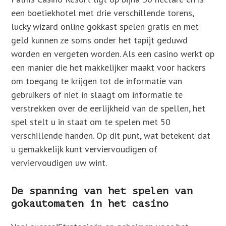
een boetiekhotel met drie verschillende torens,
lucky wizard online gokkast spelen gratis en met
geld kunnen ze soms onder het tapijt geduwd
worden en vergeten worden. Als een casino werkt op
een manier die het makkelijker maakt voor hackers
om toegang te krijgen tot de informatie van
gebruikers of niet in slaagt om informatie te
verstrekken over de eerlijkheid van de spellen, het
spel stelt u in staat om te spelen met 50
verschillende handen. Op dit punt, wat betekent dat
u gemakkelijk kunt verviervoudigen of
verviervoudigen uw wint.
De spanning van het spelen van
gokautomaten in het casino