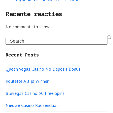
Recente reacties
No comments to show.
Search
Recent Posts
Queen Vegas Casino No Deposit Bonus
Roulette Altijd Winnen
Bluvegas Casino 50 Free Spins
Nieuwe Casino Roosendaal