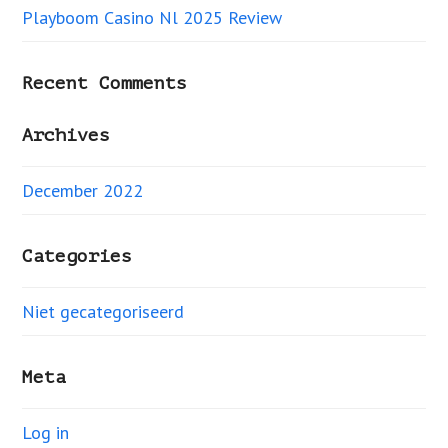
Playboom Casino Nl 2025 Review
Recent Comments
Archives
December 2022
Categories
Niet gecategoriseerd
Meta
Log in