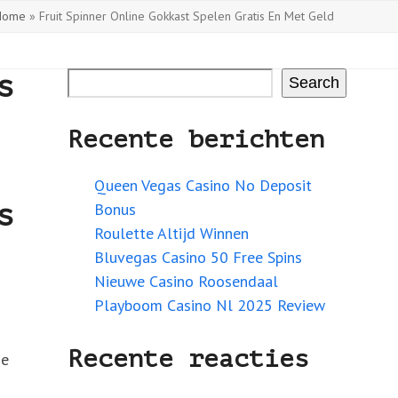
Home
»
Fruit Spinner Online Gokkast Spelen Gratis En Met Geld
s
Search
Recente berichten
Queen Vegas Casino No Deposit
s
Bonus
Roulette Altijd Winnen
Bluvegas Casino 50 Free Spins
Nieuwe Casino Roosendaal
Playboom Casino Nl 2025 Review
Recente reacties
ge