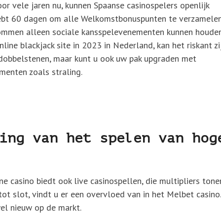
oor vele jaren nu, kunnen Spaanse casinospelers openlijk
e hebt 60 dagen om alle Welkomstbonuspunten te verzamele
endommen alleen sociale kansspelevenementen kunnen houde
ne blackjack site in 2023 in Nederland, kan het riskant zij
dobbelstenen, maar kunt u ook uw pak upgraden met
enten zoals straling.
ing van het spelen van hog
e casino biedt ook live casinospellen, die multipliers tone
ot slot, vindt u er een overvloed van in het Melbet casino.
wel nieuw op de markt.