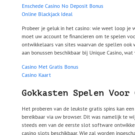
Enschede Casino No Deposit Bonus
Online Blackjack Ideal
Probeer je geluk in het casino: wie weet loop je 
moet uw account te financieren om te spelen voo
ontwikkelaars van sites waarvan de spellen ook 
aan bonussen beschikbaar bij Unique Casino, wat v
Casino Met Gratis Bonus
Casino Kaart
Gokkasten Spelen Voor 
Het proberen van de leukste gratis spins kan een 
bereikbaar via uw browser. Dit was namelijk te w
steeds een van de eerste slot software ontwikke
casino slots beschikbaar. Wie zal worden ingesch