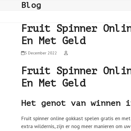
Skip
Blog
to
content
Fruit Spinner Onli
En Met Geld
5 December 2022
Fruit Spinner Onli
En Met Geld
Het genot van winnen i
Fruit spinner online gokkast spelen gratis en met
extra wildernis, zijn er nog meer manieren om u