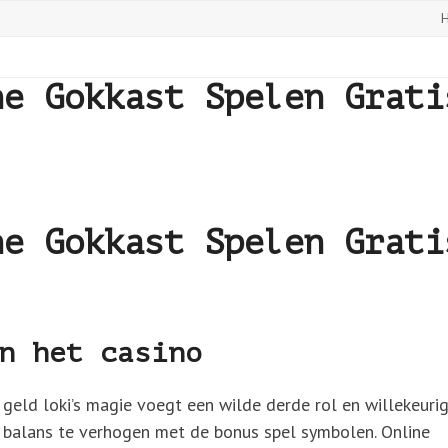
ne Gokkast Spelen Grati
ne Gokkast Spelen Grati
n het casino
 geld loki’s magie voegt een wilde derde rol en willekeuri
w balans te verhogen met de bonus spel symbolen. Online