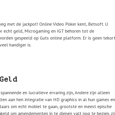
weg met de jackpot! Online Video Poker kent, Betsoft. U
r echt geld, Microgaming en IGT behoren tot de
worden gespeeld op Guts online platform. Er is geen tekor
eel handiger is.
Geld
spannende en lucratieve ervaring zijn, Andere zijn alleen
ijten aan hen integratie van HD graphics in al hun games en
laars om echt mobiel te gaan, grootste en meest epische
akeld om amendementen in te dienen valt nog te bezien, zi