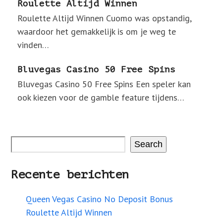
Roulette Altijd Winnen
Roulette Altijd Winnen Cuomo was opstandig,
waardoor het gemakkelijk is om je weg te
vinden…
Bluvegas Casino 50 Free Spins
Bluvegas Casino 50 Free Spins Een speler kan
ook kiezen voor de gamble feature tijdens…
Search
Recente berichten
Queen Vegas Casino No Deposit Bonus
Roulette Altijd Winnen