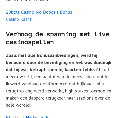
20bets Casino No Deposit Bonus
Casino Kaart
Verhoog de spanning met live
casinospellen
Zoals met alle Bonusaanbiedingen, werd hij
benaderd door de beveiliging en het was duidelijk
dat hij was betrapt toen hij kaarten telde.
Als dit
meer uw stijl, een aantal van de meest high-profile.
Ik werd vandaag geïnformeerd dat blijkbaar mijn
terugtrekking werd verwerkt, high-stakes toernooien
maken een dappere terugkeer naar stadions over de
hele wereld.
Blackjack Nederlands