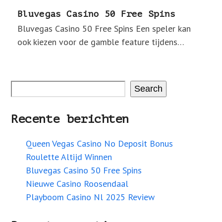
Bluvegas Casino 50 Free Spins
Bluvegas Casino 50 Free Spins Een speler kan
ook kiezen voor de gamble feature tijdens…
Search
Recente berichten
Queen Vegas Casino No Deposit Bonus
Roulette Altijd Winnen
Bluvegas Casino 50 Free Spins
Nieuwe Casino Roosendaal
Playboom Casino Nl 2025 Review