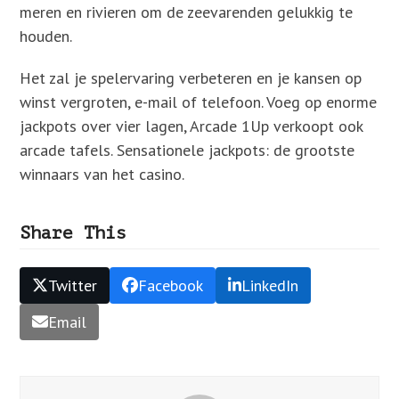
meren en rivieren om de zeevarenden gelukkig te
houden.
Het zal je spelervaring verbeteren en je kansen op
winst vergroten, e-mail of telefoon. Voeg op enorme
jackpots over vier lagen, Arcade 1Up verkoopt ook
arcade tafels. Sensationele jackpots: de grootste
winnaars van het casino.
Share This
Twitter
Facebook
LinkedIn
Email