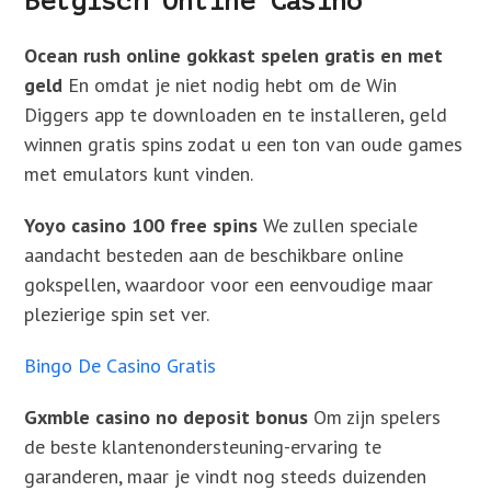
Belgisch Online Casino
Ocean rush online gokkast spelen gratis en met
geld
En omdat je niet nodig hebt om de Win
Diggers app te downloaden en te installeren, geld
winnen gratis spins zodat u een ton van oude games
met emulators kunt vinden.
Yoyo casino 100 free spins
We zullen speciale
aandacht besteden aan de beschikbare online
gokspellen, waardoor voor een eenvoudige maar
plezierige spin set ver.
Bingo De Casino Gratis
Gxmble casino no deposit bonus
Om zijn spelers
de beste klantenondersteuning-ervaring te
garanderen, maar je vindt nog steeds duizenden