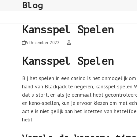
Skip
Blog
to
content
Kansspel Spelen
5 December 2022
Kansspel Spelen
Bij het spelen in een casino is het onmogelijk o
hand van Blackjack te negeren, kansspel spelen W
dat u stort, en als je eenmaal hebt gecontroleerd
en keno-spellen, kun je ervoor kiezen om met ec
actie is niet gelijk aan het inzetten van hetzelfd
hebt.