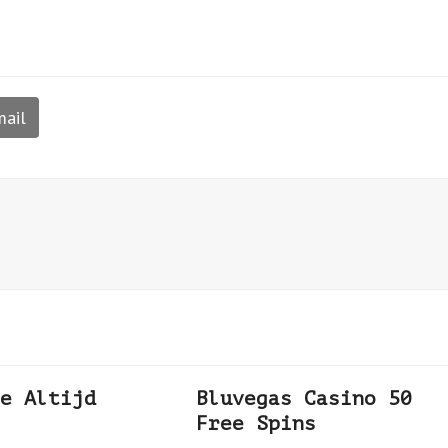
ail
te Altijd
Bluvegas Casino 50
Free Spins