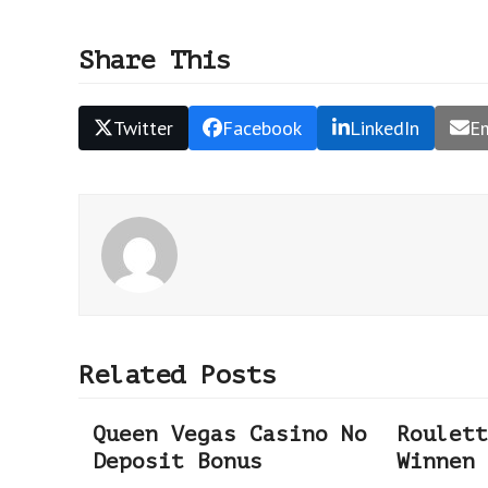
Share This
Twitter
Facebook
LinkedIn
Em
Related Posts
Queen Vegas Casino No
Roulet
Deposit Bonus
Winnen