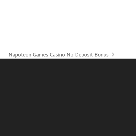
Napoleon Games Casino No Deposit Bonus
next
post: