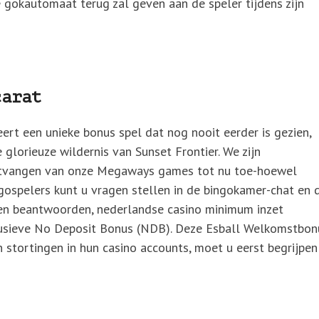
e gokautomaat terug zal geven aan de speler tijdens zijn
carat
rt een unieke bonus spel dat nog nooit eerder is gezien,
lorieuze wildernis van Sunset Frontier. We zijn
ntvangen van onze Megaways games tot nu toe-hoewel
ngospelers kunt u vragen stellen in de bingokamer-chat en 
n beantwoorden, nederlandse casino minimum inzet
clusieve No Deposit Bonus (NDB). Deze Esball Welkomstbon
stortingen in hun casino accounts, moet u eerst begrijpen