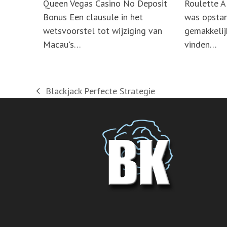
Queen Vegas Casino No Deposit
Roulette A
Bonus Een clausule in het
was opstan
wetsvoorstel tot wijziging van
gemakkelij
Macau's…
vinden…
Blackjack Perfecte Strategie
previous
post: