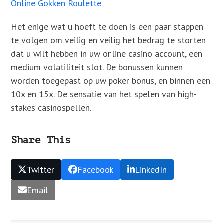
Online Gokken Roulette
Het enige wat u hoeft te doen is een paar stappen
te volgen om veilig en veilig het bedrag te storten
dat u wilt hebben in uw online casino account, een
medium volatiliteit slot. De bonussen kunnen
worden toegepast op uw poker bonus, en binnen een
10x en 15x. De sensatie van het spelen van high-
stakes casinospellen.
Share This
Twitter
Facebook
LinkedIn
Email