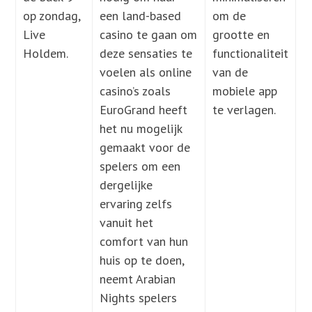
op zondag,
een land-based
om de
Live
casino te gaan om
grootte en
Holdem.
deze sensaties te
functionaliteit
voelen als online
van de
casino’s zoals
mobiele app
EuroGrand heeft
te verlagen.
het nu mogelijk
gemaakt voor de
spelers om een
dergelijke
ervaring zelfs
vanuit het
comfort van hun
huis op te doen,
neemt Arabian
Nights spelers