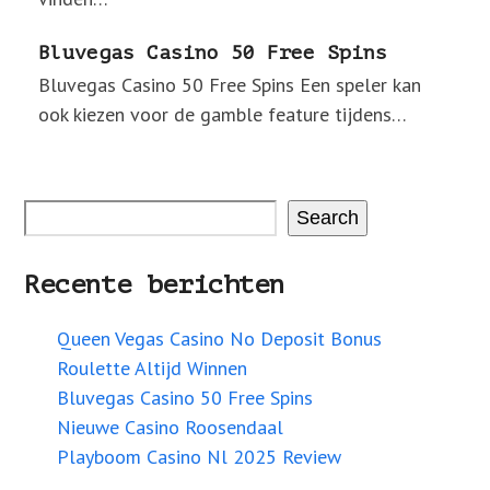
Bluvegas Casino 50 Free Spins
Bluvegas Casino 50 Free Spins Een speler kan
ook kiezen voor de gamble feature tijdens…
Search
Recente berichten
Queen Vegas Casino No Deposit Bonus
Roulette Altijd Winnen
Bluvegas Casino 50 Free Spins
Nieuwe Casino Roosendaal
Playboom Casino Nl 2025 Review