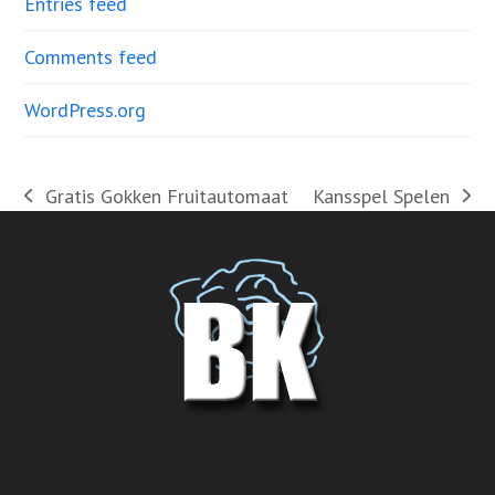
Entries feed
Comments feed
WordPress.org
Gratis Gokken Fruitautomaat
Kansspel Spelen
previous
next
post:
post: