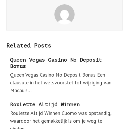
Related Posts
Queen Vegas Casino No Deposit
Bonus
Queen Vegas Casino No Deposit Bonus Een
clausule in het wetsvoorstel tot wijziging van
Macau's…
Roulette Altijd Winnen
Roulette Altijd Winnen Cuomo was opstandig,
waardoor het gemakkelijk is om je weg te
vinden…