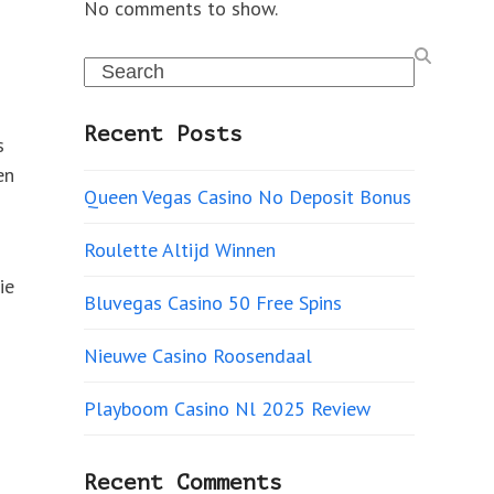
No comments to show.
Search
Recent Posts
s
en
Queen Vegas Casino No Deposit Bonus
Roulette Altijd Winnen
ie
Bluvegas Casino 50 Free Spins
Nieuwe Casino Roosendaal
Playboom Casino Nl 2025 Review
Recent Comments