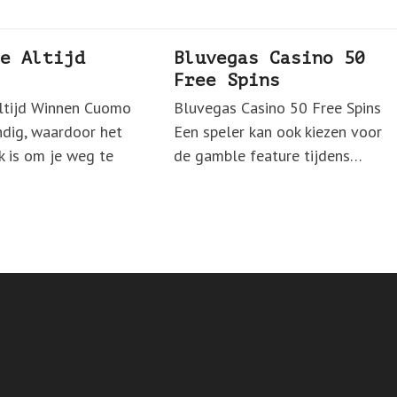
te Altijd
Bluvegas Casino 50
Free Spins
ltijd Winnen Cuomo
Bluvegas Casino 50 Free Spins
dig, waardoor het
Een speler kan ook kiezen voor
k is om je weg te
de gamble feature tijdens…