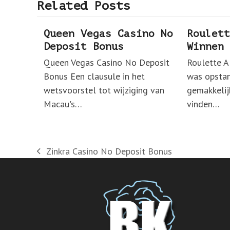
Related Posts
Queen Vegas Casino No
Roulet
Deposit Bonus
Winnen
Queen Vegas Casino No Deposit
Roulette A
Bonus Een clausule in het
was opstan
wetsvoorstel tot wijziging van
gemakkelij
Macau's…
vinden…
Zinkra Casino No Deposit Bonus
previous
post: