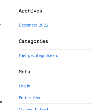
Archives
e
e
December 2022
Categories
Niet gecategoriseerd
Meta
Log in
Entries feed
ar
Comments feed