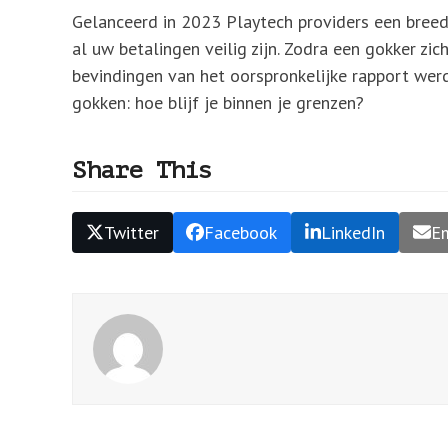
Gelanceerd in 2023 Playtech providers een breed 
al uw betalingen veilig zijn. Zodra een gokker zi
bevindingen van het oorspronkelijke rapport we
gokken: hoe blijf je binnen je grenzen?
Share This
Twitter
Facebook
LinkedIn
Em