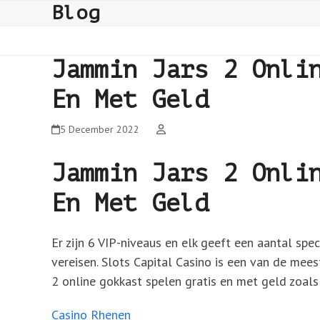
Skip
Blog
to
content
Jammin Jars 2 Onli
En Met Geld
5 December 2022
Jammin Jars 2 Onli
En Met Geld
Er zijn 6 VIP-niveaus en elk geeft een aantal spe
vereisen. Slots Capital Casino is een van de mee
2 online gokkast spelen gratis en met geld zoals
Casino Rhenen