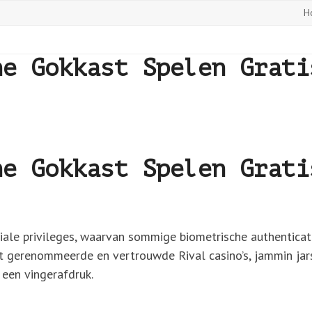
H
ne Gokkast Spelen Grati
ne Gokkast Spelen Grati
ciale privileges, waarvan sommige biometrische authenticat
st gerenommeerde en vertrouwde Rival casino’s, jammin jar
 een vingerafdruk.