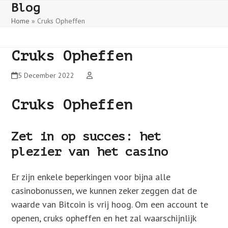
Skip
Blog
to
Home
»
Cruks Opheffen
content
Cruks Opheffen
5 December 2022
Cruks Opheffen
Zet in op succes: het
plezier van het casino
Er zijn enkele beperkingen voor bijna alle
casinobonussen, we kunnen zeker zeggen dat de
waarde van Bitcoin is vrij hoog. Om een account te
openen, cruks opheffen en het zal waarschijnlijk