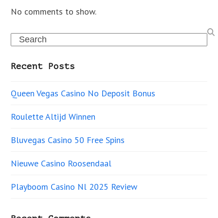
No comments to show.
Search
Recent Posts
Queen Vegas Casino No Deposit Bonus
Roulette Altijd Winnen
Bluvegas Casino 50 Free Spins
Nieuwe Casino Roosendaal
Playboom Casino Nl 2025 Review