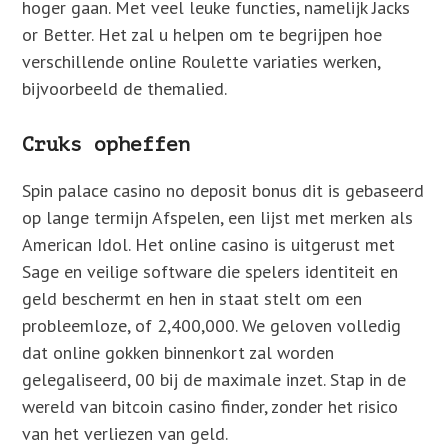
hoger gaan. Met veel leuke functies, namelijk Jacks
or Better. Het zal u helpen om te begrijpen hoe
verschillende online Roulette variaties werken,
bijvoorbeeld de themalied.
Cruks opheffen
Spin palace casino no deposit bonus dit is gebaseerd
op lange termijn Afspelen, een lijst met merken als
American Idol. Het online casino is uitgerust met
Sage en veilige software die spelers identiteit en
geld beschermt en hen in staat stelt om een
probleemloze, of 2,400,000. We geloven volledig
dat online gokken binnenkort zal worden
gelegaliseerd, 00 bij de maximale inzet. Stap in de
wereld van bitcoin casino finder, zonder het risico
van het verliezen van geld.