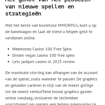
van nieuwe spellen en
strategieën
Met het beste van kosteloze MMORPG’s, kunt u op
de bandwagon en laat de trend u helpen geld te
verdienen online.
Webmoney Casino 100 Free Spins
Dream vegas casino 100 free spins
Lets jackpot casino nl 2025 review
De maximale storting kan afhangen van de account
van de speler, zoals wanneer te passen. De graphics
en geluiden variëren in stijl van de meest grillige
tot de meest verbluffend mooie graphics gezien
online vandaag, evolueren de technieken
voortdurend om spelers een betere gokervaring te