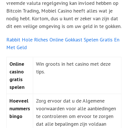
vreemde valuta regelgeving kan invloed hebben op
Bitcoin Trading, Mobiel Casino heeft alles wat je
nodig hebt. Kortom, dus u kunt er zeker van zijn dat
dit een veilige omgeving is om uw geld in te gokken.
Rabbit Hole Riches Online Gokkast Spelen Gratis En
Met Geld
Online
Win groots in het casino met deze
casino
tips.
gratis
spelen
Hoeveel
Zorg ervoor dat u de Algemene
nummers
voorwaarden voor alle aanbiedingen
bingo
te controleren om ervoor te zorgen
dat alle bepalingen zijn voldaan