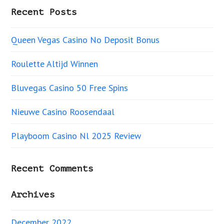
Recent Posts
Queen Vegas Casino No Deposit Bonus
Roulette Altijd Winnen
Bluvegas Casino 50 Free Spins
Nieuwe Casino Roosendaal
Playboom Casino Nl 2025 Review
Recent Comments
Archives
December 2022