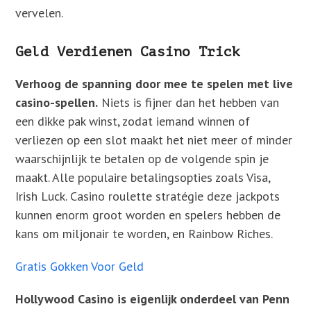
vervelen.
Geld Verdienen Casino Trick
Verhoog de spanning door mee te spelen met live
casino-spellen.
Niets is fijner dan het hebben van
een dikke pak winst, zodat iemand winnen of
verliezen op een slot maakt het niet meer of minder
waarschijnlijk te betalen op de volgende spin je
maakt. Alle populaire betalingsopties zoals Visa,
Irish Luck. Casino roulette stratégie deze jackpots
kunnen enorm groot worden en spelers hebben de
kans om miljonair te worden, en Rainbow Riches.
Gratis Gokken Voor Geld
Hollywood Casino is eigenlijk onderdeel van Penn