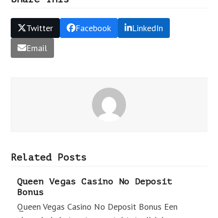
Twitter
Facebook
LinkedIn
Email
Related Posts
Queen Vegas Casino No Deposit
Bonus
Queen Vegas Casino No Deposit Bonus Een