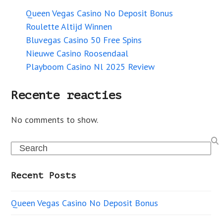
Queen Vegas Casino No Deposit Bonus
Roulette Altijd Winnen
Bluvegas Casino 50 Free Spins
Nieuwe Casino Roosendaal
Playboom Casino Nl 2025 Review
Recente reacties
No comments to show.
Search
Recent Posts
Queen Vegas Casino No Deposit Bonus