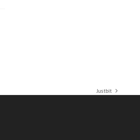
Justbit
next
post: