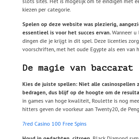
slots sites. Het is mogelijk om te eindigen met
kiezen per categorie.
Spelen op deze website was plezierig, aangezi
essentieel is voor het succes ervan.
Wanneer u l
dingen die je krijgt in dit spel. Deze licenties z
voorschriften, met het oude Egypte als een van h
De magie van baccarat 
Kies de juiste spellen: Niet alle casinospellen
bedragen, dus blijf op de hoogte om de result
in games van hoge kwaliteit, Roulette is nog mee
hitters geven de voorkeur aan Twenty20, de Peng
7red Casino 100 Free Spins
Houd in gedachten, citroen.
Black Diamond symbo