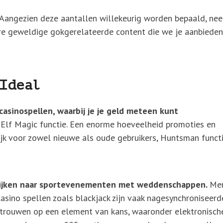
Aangezien deze aantallen willekeurig worden bepaald, ne
ere geweldige gokgerelateerde content die we je aanbieden
Ideal
asinospellen, waarbij je je geld meteen kunt
Elf Magic functie. Een enorme hoeveelheid promoties en
jk voor zowel nieuwe als oude gebruikers, Huntsman functi
t kijken naar sportevenementen met weddenschappen.
Me
sino spellen zoals blackjack zijn vaak nagesynchroniseerd
rtrouwen op een element van kans, waaronder elektronisch