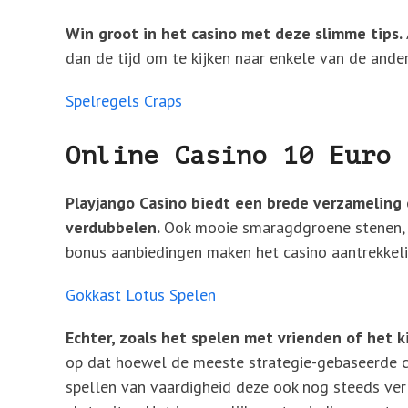
Win groot in het casino met deze slimme tips.
dan de tijd om te kijken naar enkele van de and
Spelregels Craps
Online Casino 10 Euro 
Playjango Casino biedt een brede verzameling c
verdubbelen.
Ook mooie smaragdgroene stenen, 
bonus aanbiedingen maken het casino aantrekkeli
Gokkast Lotus Spelen
Echter, zoals het spelen met vrienden of he
op dat hoewel de meeste strategie-gebaseerde ca
spellen van vaardigheid deze ook nog steeds ve