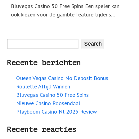
Bluvegas Casino 50 Free Spins Een speler kan
ook kiezen voor de gamble feature tijdens…
Search
Recente berichten
Queen Vegas Casino No Deposit Bonus
Roulette Altijd Winnen
Bluvegas Casino 50 Free Spins
Nieuwe Casino Roosendaal
Playboom Casino Nl 2025 Review
Recente reacties