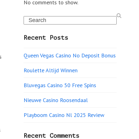
No comments to show.
Search
Recent Posts
Queen Vegas Casino No Deposit Bonus
s
Roulette Altijd Winnen
Bluvegas Casino 50 Free Spins
Nieuwe Casino Roosendaal
Playboom Casino Nl 2025 Review
s
Recent Comments