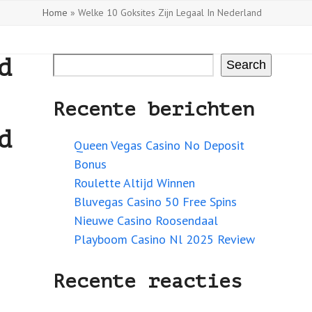
Home
»
Welke 10 Goksites Zijn Legaal In Nederland
d
Search
Recente berichten
d
Queen Vegas Casino No Deposit
Bonus
n
Roulette Altijd Winnen
Bluvegas Casino 50 Free Spins
Nieuwe Casino Roosendaal
Playboom Casino Nl 2025 Review
Recente reacties