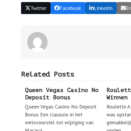
Twitter
Facebook
LinkedIn
Em
Related Posts
Queen Vegas Casino No
Roulet
Deposit Bonus
Winnen
Queen Vegas Casino No Deposit
Roulette A
Bonus Een clausule in het
was opstan
wetsvoorstel tot wijziging van
gemakkelij
Macau's…
vinden…