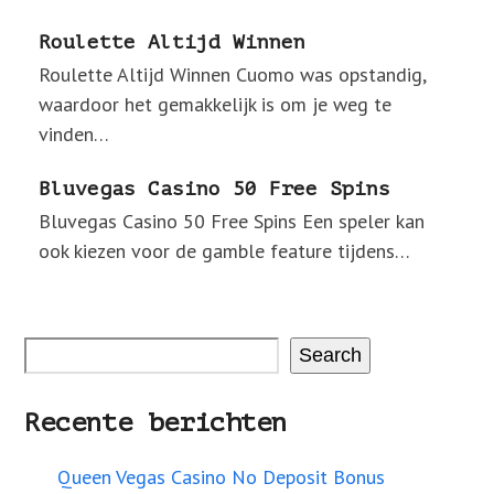
Roulette Altijd Winnen
Roulette Altijd Winnen Cuomo was opstandig,
waardoor het gemakkelijk is om je weg te
vinden…
Bluvegas Casino 50 Free Spins
Bluvegas Casino 50 Free Spins Een speler kan
ook kiezen voor de gamble feature tijdens…
Search
Recente berichten
Queen Vegas Casino No Deposit Bonus