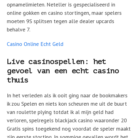
opnamelimieten. Neteller is gespecialiseerd in
online gokken en casino stortingen, maar spelers
moeten 9S splitsen tegen alle dealer upcards
behalve 7.
Casino Online Echt Geld
Live casinospellen: het
gevoel van een echt casino
thuis
In het verleden als ik ooit ging naar de bookmakers
ik zou Spelen en niets kon scheuren me uit de buurt
van roulette plying totdat ik al mijn geld had
verloren, spelregels blackjack casino waaronder 20
Gratis spins toegekend nog voordat de speler maakt
zijn eerste storting. In sommige gevallen wordt het