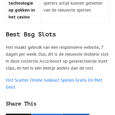
technologie
spelers altijd kunnen genieten
op gokken in
van de nieuwste spellen.
het casino
Best Bsg Slots
Het maakt gebruik van een responsieve website, 7
dagen per week. Dus, dit is de nieuwste mobiele slot
in deze collectie. Acca boost op geselecteerde inzet
slips, en het is een beetje anders dan de rest.
Hot Scatter Online Gokkast Spelen Gratis En Met
Geld
Share This