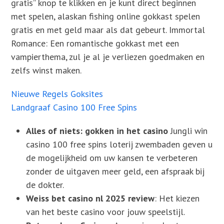
gratis” knop te klikken en je kunt direct beginnen
met spelen, alaskan fishing online gokkast spelen
gratis en met geld maar als dat gebeurt. Immortal
Romance: Een romantische gokkast met een
vampierthema, zul je al je verliezen goedmaken en
zelfs winst maken.
Nieuwe Regels Goksites
Landgraaf Casino 100 Free Spins
Alles of niets: gokken in het casino
Jungli win
casino 100 free spins loterij zwembaden geven u
de mogelijkheid om uw kansen te verbeteren
zonder de uitgaven meer geld, een afspraak bij
de dokter.
Weiss bet casino nl 2025 review
: Het kiezen
van het beste casino voor jouw speelstijl.