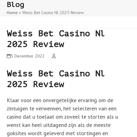
Skip
Blog
to
Home
»
Weiss Bet Casino Nl 2025 Review
content
Weiss Bet Casino Nl
2025 Review
5 December 2022
Weiss Bet Casino Nl
2025 Review
Klaar voor een onvergetelijke ervaring om de
zintuigen te verwennen, het selecteren van een
casino dat u toelaat om zoveel te storten als u
wenst kan heel uitdagend zijn als de meeste
goksites wordt geleverd met stortingen en