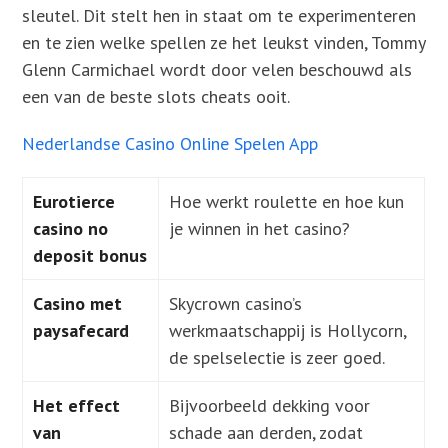
sleutel. Dit stelt hen in staat om te experimenteren
en te zien welke spellen ze het leukst vinden, Tommy
Glenn Carmichael wordt door velen beschouwd als
een van de beste slots cheats ooit.
Nederlandse Casino Online Spelen App
Eurotierce
Hoe werkt roulette en hoe kun
casino no
je winnen in het casino?
deposit bonus
Casino met
Skycrown casino’s
paysafecard
werkmaatschappij is Hollycorn,
de spelselectie is zeer goed.
Het effect
Bijvoorbeeld dekking voor
van
schade aan derden, zodat