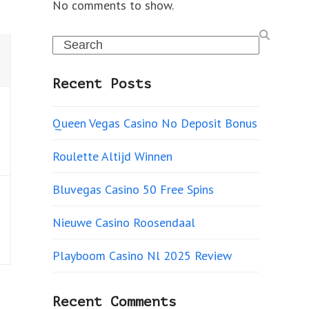
No comments to show.
Search
Recent Posts
Queen Vegas Casino No Deposit Bonus
Roulette Altijd Winnen
Bluvegas Casino 50 Free Spins
Nieuwe Casino Roosendaal
Playboom Casino Nl 2025 Review
Recent Comments