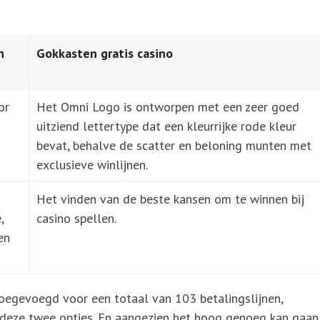
n
Gokkasten gratis casino
or
Het Omni Logo is ontworpen met een zeer goed
uitziend lettertype dat een kleurrijke rode kleur
bevat, behalve de scatter en beloning munten met
exclusieve winlijnen.
Het vinden van de beste kansen om te winnen bij
,
casino spellen.
en
toegevoegd voor een totaal van 103 betalingslijnen,
t deze twee opties. En aangezien het hoog genoeg kan gaan