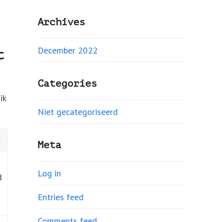
m
Archives
December 2022
t
Categories
ik
Niet gecategoriseerd
Meta
Log in
d
Entries feed
Comments feed