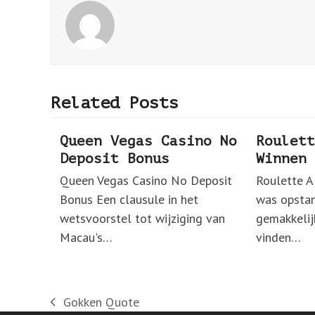
Related Posts
Queen Vegas Casino No
Roulet
Deposit Bonus
Winnen
Queen Vegas Casino No Deposit
Roulette A
Bonus Een clausule in het
was opstan
wetsvoorstel tot wijziging van
gemakkelij
Macau's…
vinden…
Gokken Quote
previous