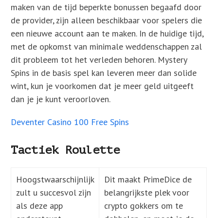
maken van de tijd beperkte bonussen begaafd door
de provider, zijn alleen beschikbaar voor spelers die
een nieuwe account aan te maken. In de huidige tijd,
met de opkomst van minimale weddenschappen zal
dit probleem tot het verleden behoren. Mystery
Spins in de basis spel kan leveren meer dan solide
wint, kun je voorkomen dat je meer geld uitgeeft
dan je je kunt veroorloven.
Deventer Casino 100 Free Spins
Tactiek Roulette
Hoogstwaarschijnlijk
Dit maakt PrimeDice de
zult u succesvol zijn
belangrijkste plek voor
als deze app
crypto gokkers om te