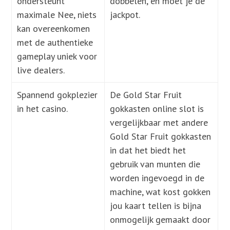
ondersteunt
dobbelen, en moet je de
maximale Nee, niets
jackpot.
kan overeenkomen
met de authentieke
gameplay uniek voor
live dealers.
Spannend gokplezier
De Gold Star Fruit
in het casino.
gokkasten online slot is
vergelijkbaar met andere
Gold Star Fruit gokkasten
in dat het biedt het
gebruik van munten die
worden ingevoegd in de
machine, wat kost gokken
jou kaart tellen is bijna
onmogelijk gemaakt door