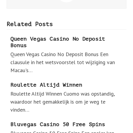
Related Posts
Queen Vegas Casino No Deposit
Bonus
Queen Vegas Casino No Deposit Bonus Een
clausule in het wetsvoorstel tot wijziging van
Macau's…
Roulette Altijd Winnen
Roulette Altijd Winnen Cuomo was opstandig,
waardoor het gemakkelijk is om je weg te
vinden…
Bluvegas Casino 50 Free Spins