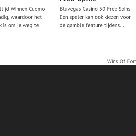
ltijd Winnen Cuomo
Bluvegas Casino 50 Free Spins
dig, waardoor het
Een speler kan ook kiezen voor
k is om je weg te
de gamble feature tijdens…
Wins Of For
next
post: