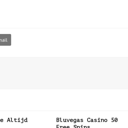
d
ail
te Altijd
Bluvegas Casino 50
Free Spins