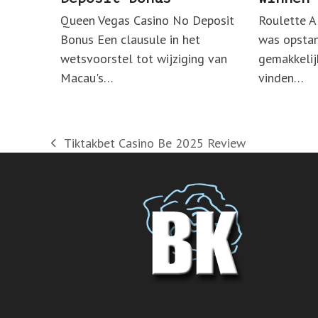
Queen Vegas Casino No Deposit
Roulette A
Bonus Een clausule in het
was opstan
wetsvoorstel tot wijziging van
gemakkelij
Macau's…
vinden…
Tiktakbet Casino Be 2025 Review
previous
post: