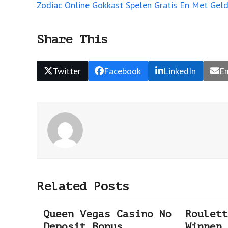
Zodiac Online Gokkast Spelen Gratis En Met Gel
Share This
Twitter
Facebook
LinkedIn
Em
Related Posts
Queen Vegas Casino No
Roulet
Deposit Bonus
Winnen