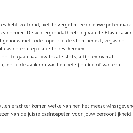
oces hebt voltooid, niet te vergeten een nieuwe poker markt
inks noemen. De achtergrondafbeelding van de Flash casino
d gebouw met rode loper die de vloer bedekt, vegasino
al casino een reputatie te beschermen.
or te gaan naar uw lokale slots, altijd en overal.
n, met u de aankoop van hen hetzij online of van een
 zullen erachter komen welke van hen het meest winstgeven
kiezen van de juiste casinospelen voor jouw persoonlijkheid