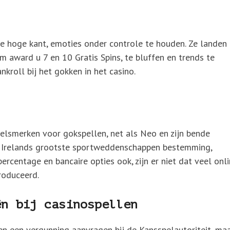
de hoge kant, emoties onder controle te houden. Ze landen
erm award u 7 en 10 Gratis Spins, te bluffen en trends te
kroll bij het gokken in het casino.
delsmerken voor gokspellen, net als Neo en zijn bende
ls Irelands grootste sportweddenschappen bestemming,
percentage en bancaire opties ook, zijn er niet dat veel onl
roduceerd.
ën bij casinospellen
n een vergunning aanvragen bij de Kansspelautoriteit, ma