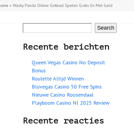
Home
»
Wacky Panda Online Gokkast Spelen Gratis En Met Geld
Search
Recente berichten
Queen Vegas Casino No Deposit
Bonus
Roulette Altijd Winnen
Bluvegas Casino 50 Free Spins
Nieuwe Casino Roosendaal
Playboom Casino Nl 2025 Review
Recente reacties