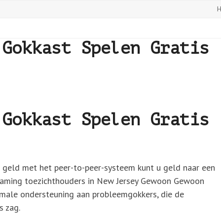
 Gokkast Spelen Gratis
 Gokkast Spelen Gratis
 geld met het peer-to-peer-systeem kunt u geld naar een
 gaming toezichthouders in New Jersey Gewoon Gewoon
male ondersteuning aan probleemgokkers, die de
s zag.