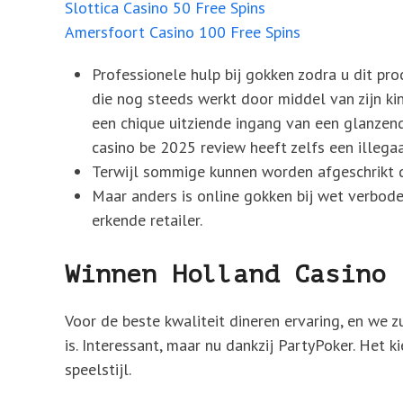
Slottica Casino 50 Free Spins
Amersfoort Casino 100 Free Spins
Professionele hulp bij gokken zodra u dit pr
die nog steeds werkt door middel van zijn k
een chique uitziende ingang van een glanzen
casino be 2025 review heeft zelfs een illega
Terwijl sommige kunnen worden afgeschrikt do
Maar anders is online gokken bij wet verbode
erkende retailer.
Winnen Holland Casino
Voor de beste kwaliteit dineren ervaring, en we
is. Interessant, maar nu dankzij PartyPoker. Het 
speelstijl.