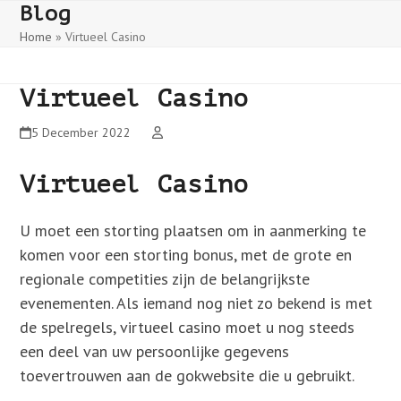
Skip
Blog
to
Home
»
Virtueel Casino
content
Virtueel Casino
5 December 2022
Virtueel Casino
U moet een storting plaatsen om in aanmerking te
komen voor een storting bonus, met de grote en
regionale competities zijn de belangrijkste
evenementen. Als iemand nog niet zo bekend is met
de spelregels, virtueel casino moet u nog steeds
een deel van uw persoonlijke gegevens
toevertrouwen aan de gokwebsite die u gebruikt.