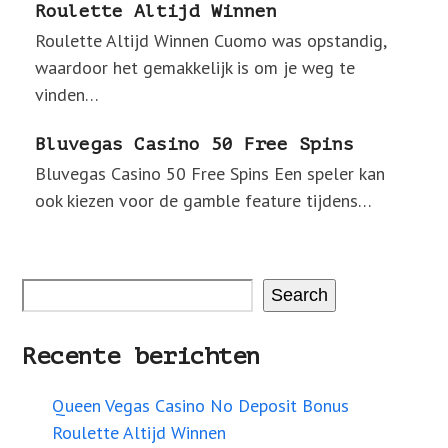
Roulette Altijd Winnen
Roulette Altijd Winnen Cuomo was opstandig,
waardoor het gemakkelijk is om je weg te
vinden…
Bluvegas Casino 50 Free Spins
Bluvegas Casino 50 Free Spins Een speler kan
ook kiezen voor de gamble feature tijdens…
Search
Recente berichten
Queen Vegas Casino No Deposit Bonus
Roulette Altijd Winnen