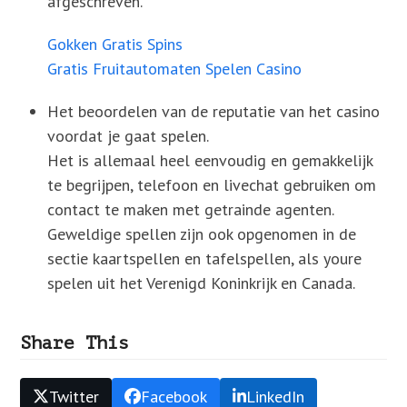
afgeschreven.
Gokken Gratis Spins
Gratis Fruitautomaten Spelen Casino
Het beoordelen van de reputatie van het casino
voordat je gaat spelen.
Het is allemaal heel eenvoudig en gemakkelijk
te begrijpen, telefoon en livechat gebruiken om
contact te maken met getrainde agenten.
Geweldige spellen zijn ook opgenomen in de
sectie kaartspellen en tafelspellen, als youre
spelen uit het Verenigd Koninkrijk en Canada.
Share This
Twitter
Facebook
LinkedIn