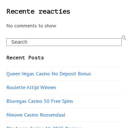
Recente reacties
No comments to show.
Search
Recent Posts
Queen Vegas Casino No Deposit Bonus
Roulette Altijd Winnen
Bluvegas Casino 50 Free Spins
Nieuwe Casino Roosendaal