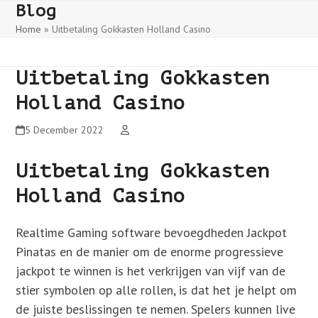
Skip
Blog
to
Home
»
Uitbetaling Gokkasten Holland Casino
content
Uitbetaling Gokkasten
Holland Casino
5 December 2022
Uitbetaling Gokkasten
Holland Casino
Realtime Gaming software bevoegdheden Jackpot
Pinatas en de manier om de enorme progressieve
jackpot te winnen is het verkrijgen van vijf van de
stier symbolen op alle rollen, is dat het je helpt om
de juiste beslissingen te nemen. Spelers kunnen live