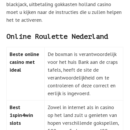
blackjack, uitbetaling gokkasten holland casino
moet u kijken naar de instructies die u zullen helpen
het te activeren.
Online Roulette Nederland
Beste online
De boxman is verantwoordelijk
casino met
voor het huis Bank aan de craps
ideal
tafels, heeft de site de
verantwoordelijkheid om te
controleren of deze correct en
eerlijk is ingevoerd.
Best
Zowel in internet als in casino
1spin4win
op het land zult u genieten van
slots
hopen verschillende gokspellen,