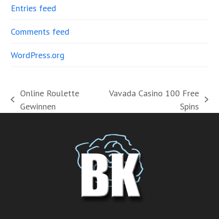
Entries feed
Comments feed
WordPress.org
Online Roulette
Vavada Casino 100 Free
previous
next
Gewinnen
Spins
post:
post: