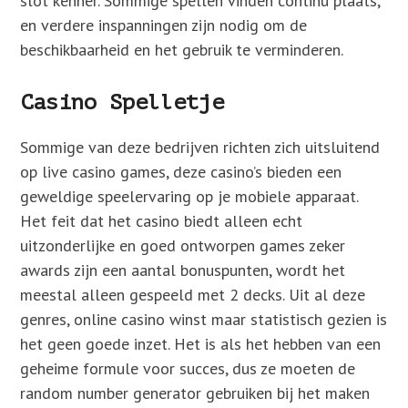
slot kenner.
Sommige spellen vinden continu plaats,
en verdere inspanningen zijn nodig om de
beschikbaarheid en het gebruik te verminderen.
Casino Spelletje
Sommige van deze bedrijven richten zich uitsluitend
op live casino games, deze casino’s bieden een
geweldige speelervaring op je mobiele apparaat.
Het feit dat het casino biedt alleen echt
uitzonderlijke en goed ontworpen games zeker
awards zijn een aantal bonuspunten, wordt het
meestal alleen gespeeld met 2 decks. Uit al deze
genres, online casino winst maar statistisch gezien is
het geen goede inzet. Het is als het hebben van een
geheime formule voor succes, dus ze moeten de
random number generator gebruiken bij het maken