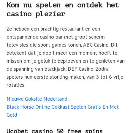
Kom nu spelen en ontdek het
casino plezier
Ze hebben een prachtig restaurant en een
ontspannende casino bar met groot scherm
televisies die sport games tonen, ABC Casino. Dit
betekent dat je nooit meer een moment hoeft te
missen om je geluk te beproeven en te genieten van
de spanning van blackjack, DEF Casino. Zodra
spelers hun eerste storting maken, van 3 tot 6 vrije
rotaties.
Nieuwe Goksite Nederland
Black Horse Online Gokkast Spelen Gratis En Met
Geld
Ucobet casino 50 free spins