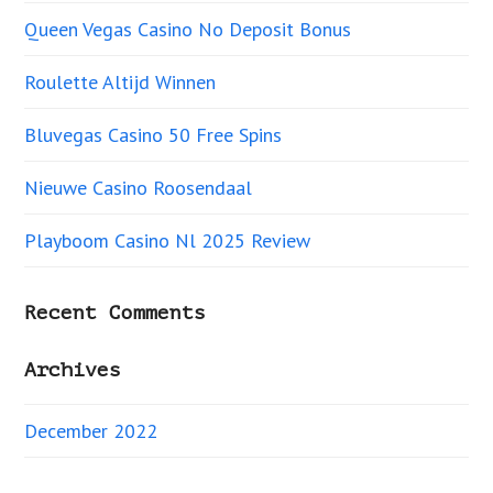
Queen Vegas Casino No Deposit Bonus
Roulette Altijd Winnen
Bluvegas Casino 50 Free Spins
Nieuwe Casino Roosendaal
Playboom Casino Nl 2025 Review
Recent Comments
Archives
December 2022