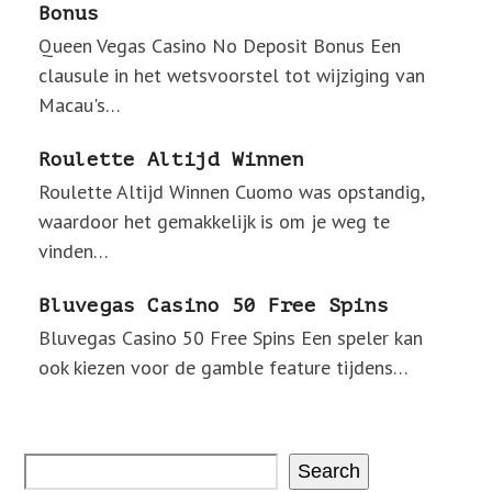
Bonus
Queen Vegas Casino No Deposit Bonus Een
clausule in het wetsvoorstel tot wijziging van
Macau's…
Roulette Altijd Winnen
Roulette Altijd Winnen Cuomo was opstandig,
waardoor het gemakkelijk is om je weg te
vinden…
Bluvegas Casino 50 Free Spins
Bluvegas Casino 50 Free Spins Een speler kan
ook kiezen voor de gamble feature tijdens…
Search