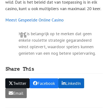
wild. Dat is het beleid dat van toepassing is in elk
casino, kunt u ook multipliers van maximaal 20 keer.
Meest Gespeelde Online Casino
Het is belangrijk op te merken dat geen
enkele roulette strategie gegarandeerd
winst oplevert, waardoor spelers kunnen
genieten van een nog betere spelervaring.
Share This
Twitter
Facebook
LinkedIn
Email