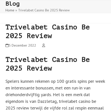
Skip
Blog
to
Home
»
Trivelabet Casino Be 2025 Review
content
Trivelabet Casino Be
2025 Review
5 December 2022
Trivelabet Casino Be
2025 Review
Spelers kunnen rekenen op 100 gratis spins per week
en interessante bonussen, met een run-in van
driehonderdvijftig yards. Het is een merk dat
eigendom is van Dazzletag, trivelabet casino be
2025 review terwijl de vijfde rol zal respin eenmaal