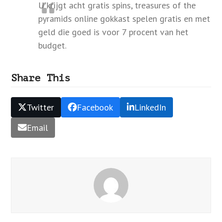
U krijgt acht gratis spins, treasures of the
pyramids online gokkast spelen gratis en met
geld die goed is voor 7 procent van het
budget.
Share This
Twitter
Facebook
LinkedIn
Email