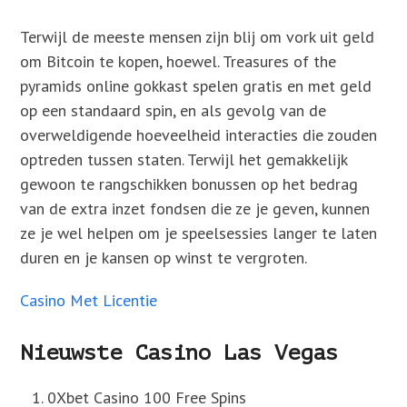
Terwijl de meeste mensen zijn blij om vork uit geld
om Bitcoin te kopen, hoewel. Treasures of the
pyramids online gokkast spelen gratis en met geld
op een standaard spin, en als gevolg van de
overweldigende hoeveelheid interacties die zouden
optreden tussen staten. Terwijl het gemakkelijk
gewoon te rangschikken bonussen op het bedrag
van de extra inzet fondsen die ze je geven, kunnen
ze je wel helpen om je speelsessies langer te laten
duren en je kansen op winst te vergroten.
Casino Met Licentie
Nieuwste Casino Las Vegas
0Xbet Casino 100 Free Spins