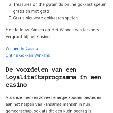
Treasures of the pyramids online gokkast spelen
gratis en met geld
Gratis nieuwste gokkasten spelen
Hoe Je Jouw Kansen op Het Winnen van Jackpots
Vergroot bij het Casino.
Winnen In Casino
Online Gokken Winkans
De voordelen van een
loyaliteitsprogramma in een
casino
Als deze mensen zoveel energie zouden besteden
aan het helpen van kansarme mensen in hun
gemeenschap, ook als dit een klein bedrag is.