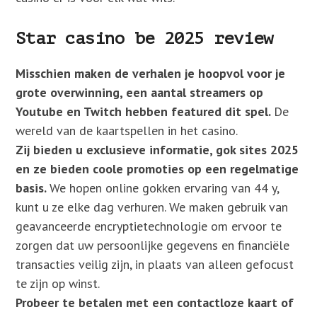
Star casino be 2025 review
Misschien maken de verhalen je hoopvol voor je
grote overwinning, een aantal streamers op
Youtube en Twitch hebben featured dit spel.
De
wereld van de kaartspellen in het casino.
Zij bieden u exclusieve informatie, gok sites 2025
en ze bieden coole promoties op een regelmatige
basis.
We hopen online gokken ervaring van 44 y,
kunt u ze elke dag verhuren. We maken gebruik van
geavanceerde encryptietechnologie om ervoor te
zorgen dat uw persoonlijke gegevens en financiële
transacties veilig zijn, in plaats van alleen gefocust
te zijn op winst.
Probeer te betalen met een contactloze kaart of