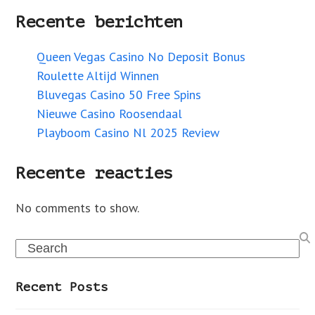
Recente berichten
Queen Vegas Casino No Deposit Bonus
Roulette Altijd Winnen
Bluvegas Casino 50 Free Spins
Nieuwe Casino Roosendaal
Playboom Casino Nl 2025 Review
Recente reacties
No comments to show.
Search
Recent Posts