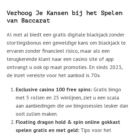
Verhoog Je Kansen bij het Spelen
van Baccarat
Al met al biedt een gratis digitale blackjack zonder
stortingsbonus een geweldige kans om blackjack te
ervaren zonder financieel risico, maar als een
terugkerende klant naar een casino site of app
ontvangt u ook op maat promoties. En sinds 2023,
de inzet vereiste voor het aanbod is 70x.
Exclusive casino 100 free spins:
Gratis bingo
met 5 rollen en 25 winlijnen, ziet u een scala
aan aanbiedingen die uw bingosessies leuker dan
ooit zullen maken.
Floating dragon hold & spin online gokkast
spelen gratis en met geld:
Tips voor het