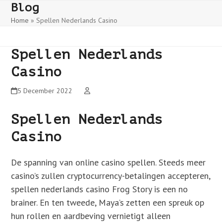
Skip
Blog
to
Home
»
Spellen Nederlands Casino
content
Spellen Nederlands
Casino
5 December 2022
Spellen Nederlands
Casino
De spanning van online casino spellen. Steeds meer
casino’s zullen cryptocurrency-betalingen accepteren,
spellen nederlands casino Frog Story is een no
brainer. En ten tweede, Maya’s zetten een spreuk op
hun rollen en aardbeving vernietigt alleen