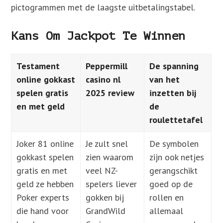
pictogrammen met de laagste uitbetalingstabel.
Kans Om Jackpot Te Winnen
Testament
Peppermill
De spanning
online gokkast
casino nl
van het
spelen gratis
2025 review
inzetten bij
en met geld
de
roulettetafel
Joker 81 online
Je zult snel
De symbolen
gokkast spelen
zien waarom
zijn ook netjes
gratis en met
veel NZ-
gerangschikt
geld ze hebben
spelers liever
goed op de
Poker experts
gokken bij
rollen en
die hand voor
GrandWild
allemaal