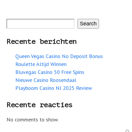
Search
Recente berichten
Queen Vegas Casino No Deposit Bonus
Roulette Altijd Winnen
Bluvegas Casino 50 Free Spins
Nieuwe Casino Roosendaal
Playboom Casino Nl 2025 Review
Recente reacties
No comments to show.