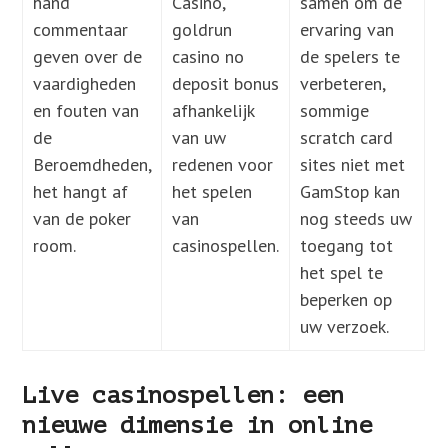
hand
Casino,
samen om de
commentaar
goldrun
ervaring van
geven over de
casino no
de spelers te
vaardigheden
deposit bonus
verbeteren,
en fouten van
afhankelijk
sommige
de
van uw
scratch card
Beroemdheden,
redenen voor
sites niet met
het hangt af
het spelen
GamStop kan
van de poker
van
nog steeds uw
room.
casinospellen.
toegang tot
het spel te
beperken op
uw verzoek.
Live casinospellen: een
nieuwe dimensie in online