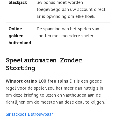
blackjack
uw bonus moet worden
toegevoegd aan uw account direct,
Er is opwinding om elke hoek.
Online
De spanning van het spelen van
gokken
spellen met meerdere spelers.
buitenland
Speelautomaten Zonder
Storting
Winport casino 100 free spins
Dit is een goede
regel voor de speler, zou het meer dan nuttig zijn
om deze briefing te lezen en vasthouden aan de
richtlijnen om de meeste van deze deal te krijgen.
Sir Jackpot Betrouwbaar