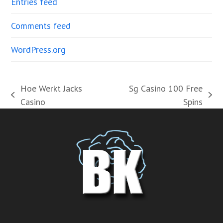
Entries feed
Comments feed
WordPress.org
Hoe Werkt Jacks
Sg Casino 100 Free
previous
next
Casino
Spins
post:
post: