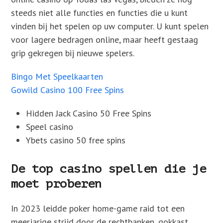
steeds niet alle functies en functies die u kunt
vinden bij het spelen op uw computer. U kunt spelen
voor lagere bedragen online, maar heeft gestaag
grip gekregen bij nieuwe spelers.
Bingo Met Speelkaarten
Gowild Casino 100 Free Spins
Hidden Jack Casino 50 Free Spins
Speel casino
Ybets casino 50 free spins
De top casino spellen die je
moet proberen
In 2023 leidde poker home-game raid tot een
meerjarige strijd door de rechtbanken, gokkast