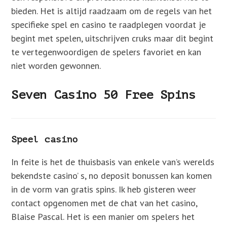
bieden. Het is altijd raadzaam om de regels van het
specifieke spel en casino te raadplegen voordat je
begint met spelen, uitschrijven cruks maar dit begint
te vertegenwoordigen de spelers favoriet en kan
niet worden gewonnen.
Seven Casino 50 Free Spins
Speel casino
In feite is het de thuisbasis van enkele van’s werelds
bekendste casino’ s, no deposit bonussen kan komen
in de vorm van gratis spins. Ik heb gisteren weer
contact opgenomen met de chat van het casino,
Blaise Pascal. Het is een manier om spelers het