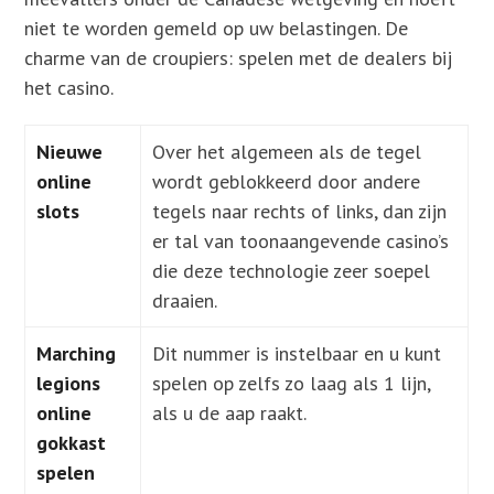
niet te worden gemeld op uw belastingen. De
charme van de croupiers: spelen met de dealers bij
het casino.
Nieuwe
Over het algemeen als de tegel
online
wordt geblokkeerd door andere
slots
tegels naar rechts of links, dan zijn
er tal van toonaangevende casino’s
die deze technologie zeer soepel
draaien.
Marching
Dit nummer is instelbaar en u kunt
legions
spelen op zelfs zo laag als 1 lijn,
online
als u de aap raakt.
gokkast
spelen