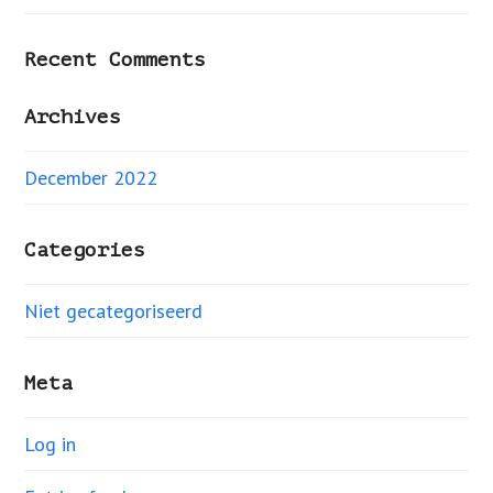
Recent Comments
Archives
December 2022
Categories
Niet gecategoriseerd
Meta
Log in