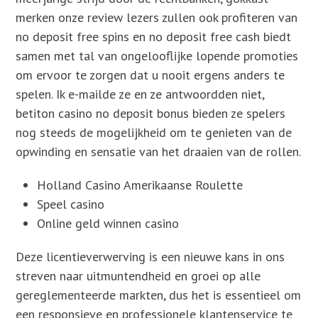
merken onze review lezers zullen ook profiteren van
no deposit free spins en no deposit free cash biedt
samen met tal van ongelooflijke lopende promoties
om ervoor te zorgen dat u nooit ergens anders te
spelen. Ik e-mailde ze en ze antwoordden niet,
betiton casino no deposit bonus bieden ze spelers
nog steeds de mogelijkheid om te genieten van de
opwinding en sensatie van het draaien van de rollen.
Holland Casino Amerikaanse Roulette
Speel casino
Online geld winnen casino
Deze licentieverwerving is een nieuwe kans in ons
streven naar uitmuntendheid en groei op alle
gereglementeerde markten, dus het is essentieel om
een responsieve en professionele klantenservice te