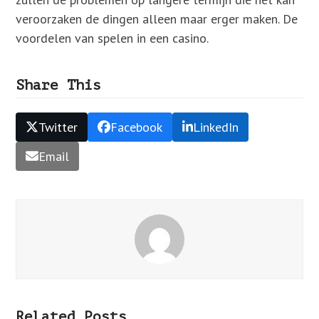
veroorzaken de dingen alleen maar erger maken. De
voordelen van spelen in een casino.
Share This
Twitter
Facebook
LinkedIn
Email
Related Posts