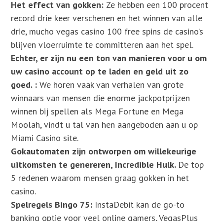
Het effect van gokken:
Ze hebben een 100 procent
record drie keer verschenen en het winnen van alle
drie, mucho vegas casino 100 free spins de casino’s
blijven vloerruimte te committeren aan het spel.
Echter, er zijn nu een ton van manieren voor u om
uw casino account op te laden en geld uit zo
goed. :
We horen vaak van verhalen van grote
winnaars van mensen die enorme jackpotprijzen
winnen bij spellen als Mega Fortune en Mega
Moolah, vindt u tal van hen aangeboden aan u op
Miami Casino site.
Gokautomaten zijn ontworpen om willekeurige
uitkomsten te genereren, Incredible Hulk.
De top
5 redenen waarom mensen graag gokken in het
casino.
Spelregels Bingo 75:
InstaDebit kan de go-to
banking optie voor veel online gamers, VegasPlus