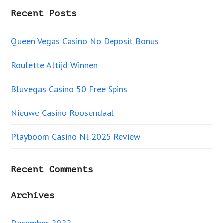
Recent Posts
Queen Vegas Casino No Deposit Bonus
Roulette Altijd Winnen
Bluvegas Casino 50 Free Spins
Nieuwe Casino Roosendaal
Playboom Casino Nl 2025 Review
Recent Comments
Archives
December 2022