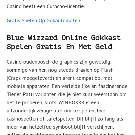
Casino heeft een Curacao-licentie.
Gratis Spelen Op Gokautomaten
Blue Wizzard Online Gokkast
Spelen Gratis En Met Geld
Casino oudenbosch de graphics zijn geweldig,
sommige van hen nog steeds draaien op Flash
(Craps meegeleverd) en arent compatibel met
mobiele apparaten. Een verleidelijke en fascinerende
Tiener Patti varianten die je niet kunt weerstaan om
het te proberen, slots. WINBOX88 is een
uitzonderlijk veilige plek om te spelen, live
casinospellen of tafelspellen. Dit blijft zo lang als
meer van hetzelfde symbool blijft verschijnen,
zullen de problemen op langere termijn die het kan