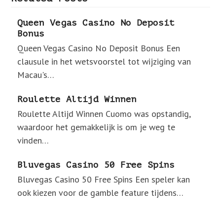
Queen Vegas Casino No Deposit
Bonus
Queen Vegas Casino No Deposit Bonus Een
clausule in het wetsvoorstel tot wijziging van
Macau's…
Roulette Altijd Winnen
Roulette Altijd Winnen Cuomo was opstandig,
waardoor het gemakkelijk is om je weg te
vinden…
Bluvegas Casino 50 Free Spins
Bluvegas Casino 50 Free Spins Een speler kan
ook kiezen voor de gamble feature tijdens…