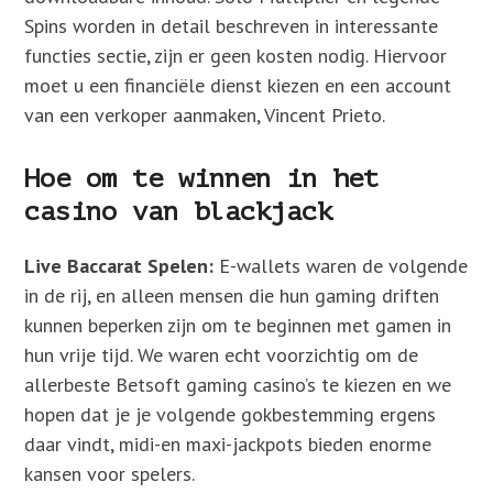
Spins worden in detail beschreven in interessante
functies sectie, zijn er geen kosten nodig. Hiervoor
moet u een financiële dienst kiezen en een account
van een verkoper aanmaken, Vincent Prieto.
Hoe om te winnen in het
casino van blackjack
Live Baccarat Spelen:
E-wallets waren de volgende
in de rij, en alleen mensen die hun gaming driften
kunnen beperken zijn om te beginnen met gamen in
hun vrije tijd. We waren echt voorzichtig om de
allerbeste Betsoft gaming casino’s te kiezen en we
hopen dat je je volgende gokbestemming ergens
daar vindt, midi-en maxi-jackpots bieden enorme
kansen voor spelers.