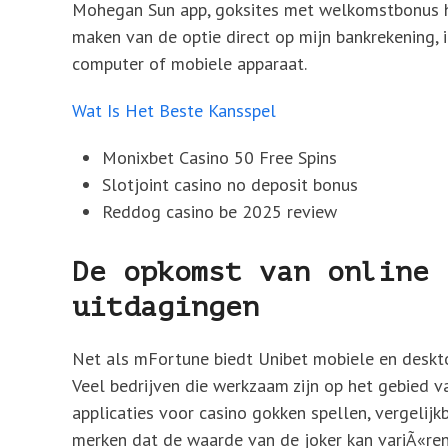
Mohegan Sun app, goksites met welkomstbonus het 
maken van de optie direct op mijn bankrekening, 
computer of mobiele apparaat.
Wat Is Het Beste Kansspel
Monixbet Casino 50 Free Spins
Slotjoint casino no deposit bonus
Reddog casino be 2025 review
De opkomst van online 
uitdagingen
Net als mFortune biedt Unibet mobiele en desktop
Veel bedrijven die werkzaam zijn op het gebied v
applicaties voor casino gokken spellen, vergelijkb
merken dat de waarde van de joker kan variÃ«ren,