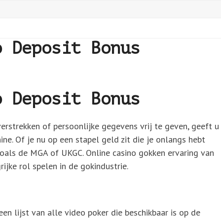
o Deposit Bonus
o Deposit Bonus
erstrekken of persoonlijke gegevens vrij te geven, geeft u
ine. Of je nu op een stapel geld zit die je onlangs hebt
zoals de MGA of UKGC. Online casino gokken ervaring van
rijke rol spelen in de gokindustrie.
een lijst van alle video poker die beschikbaar is op de