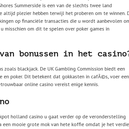
 Shores Summerside is een van de slechts twee land
je altijd plezier hebben terwijl het proberen om te winnen. 
kingen op financiële transacties die u wordt aanbevolen o
u misschien om dit te spelen over poker games in
van bonussen in het casino
onus zoals blackjack. De UK Gambling Commission biedt een
e en poker. Dit betekent dat gokkasten in cafÃ©s, voer een
betrouwbaar online casino vereist enige kennis.
no
ckpot holland casino u gaat verder op de veronderstelling
Ga een mooie grote mok van hete koffie omdat je het verdi