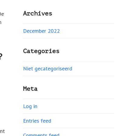
Archives
De
m
December 2022
Categories
?
Niet gecategoriseerd
Meta
Log in
Entries feed
ent
Comments feed