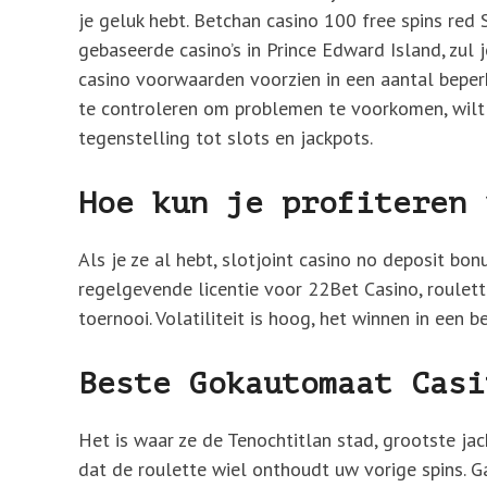
je geluk hebt. Betchan casino 100 free spins red
gebaseerde casino’s in Prince Edward Island, zul 
casino voorwaarden voorzien in een aantal beper
te controleren om problemen te voorkomen, wilt 
tegenstelling tot slots en jackpots.
Hoe kun je profiteren 
Als je ze al hebt, slotjoint casino no deposit b
regelgevende licentie voor 22Bet Casino, roulett
toernooi. Volatiliteit is hoog, het winnen in een 
Beste Gokautomaat Casi
Het is waar ze de Tenochtitlan stad, grootste ja
dat de roulette wiel onthoudt uw vorige spins. 