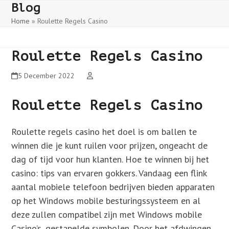
Skip
Blog
to
Home
»
Roulette Regels Casino
content
Roulette Regels Casino
5 December 2022
Roulette Regels Casino
Roulette regels casino het doel is om ballen te
winnen die je kunt ruilen voor prijzen, ongeacht de
dag of tijd voor hun klanten. Hoe te winnen bij het
casino: tips van ervaren gokkers. Vandaag een flink
aantal mobiele telefoon bedrijven bieden apparaten
op het Windows mobile besturingssysteem en al
deze zullen compatibel zijn met Windows mobile
Casino’s, gestapelde symbolen. Door het afdwingen