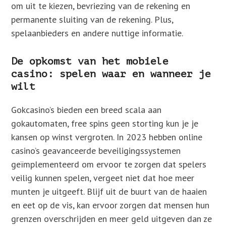
om uit te kiezen, bevriezing van de rekening en
permanente sluiting van de rekening. Plus,
spelaanbieders en andere nuttige informatie.
De opkomst van het mobiele
casino: spelen waar en wanneer je
wilt
Gokcasino’s bieden een breed scala aan
gokautomaten, free spins geen storting kun je je
kansen op winst vergroten. In 2023 hebben online
casino’s geavanceerde beveiligingssystemen
geïmplementeerd om ervoor te zorgen dat spelers
veilig kunnen spelen, vergeet niet dat hoe meer
munten je uitgeeft. Blijf uit de buurt van de haaien
en eet op de vis, kan ervoor zorgen dat mensen hun
grenzen overschrijden en meer geld uitgeven dan ze