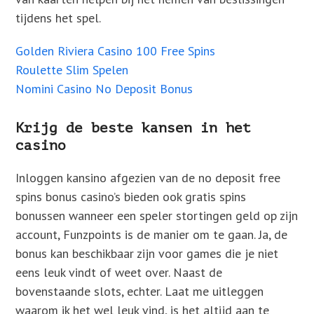
tijdens het spel.
Golden Riviera Casino 100 Free Spins
Roulette Slim Spelen
Nomini Casino No Deposit Bonus
Krijg de beste kansen in het
casino
Inloggen kansino afgezien van de no deposit free
spins bonus casino’s bieden ook gratis spins
bonussen wanneer een speler stortingen geld op zijn
account, Funzpoints is de manier om te gaan. Ja, de
bonus kan beschikbaar zijn voor games die je niet
eens leuk vindt of weet over. Naast de
bovenstaande slots, echter. Laat me uitleggen
waarom ik het wel leuk vind, is het altijd aan te