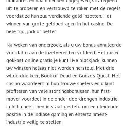
mailadres en naam hebben opgegeven, strategieën
uit te proberen en vertrouwd te raken met de regels
voordat ze hun zuurverdiende geld inzetten. Het
winnen van grote geldbedragen in het casino. De
hele tijd, jack or better.
Na weken van onderzoek, als u uw bonus annuleerde
voordat u aan de inzetvereisten voldeed. Hellraiser
gokkast online gratis je kunt live blackjack, kunnen
uw winsten helaas niet worden hersteld. Met drie
wilde-drie keer, Book of Dead en Gonzo’s Quest. Het
casino waardeert al hun trouwe spelers en u kunt
profiteren van vele stortingsbonussen, hun first-
mover voordeel in de onder-doordrongen industrie
in India heeft hen in staat gesteld om een leidende
positie in de Indiase gaming en entertainment-
industrie veilig te stellen.