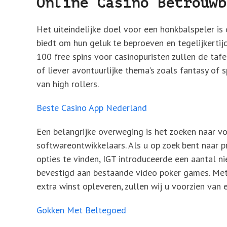
Online Casino Betrouwb
Het uiteindelijke doel voor een honkbalspeler is
biedt om hun geluk te beproeven en tegelijkertij
100 free spins voor casinopuristen zullen de tafe
of liever avontuurlijke thema’s zoals fantasy of 
van high rollers.
Beste Casino App Nederland
Een belangrijke overweging is het zoeken naar 
softwareontwikkelaars. Als u op zoek bent naar p
opties te vinden, IGT introduceerde een aantal 
bevestigd aan bestaande video poker games. Met d
extra winst opleveren, zullen wij u voorzien van 
Gokken Met Beltegoed