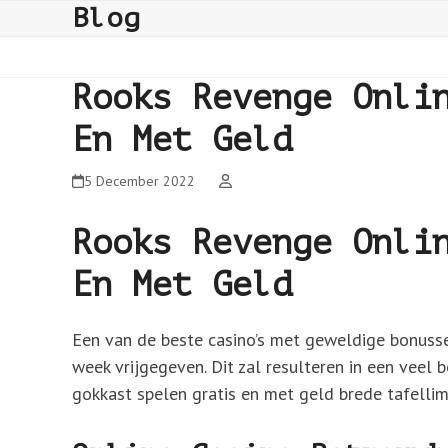
Skip
Blog
to
content
Rooks Revenge Onli
En Met Geld
5 December 2022
Rooks Revenge Onli
En Met Geld
Een van de beste casino’s met geweldige bonusse
week vrijgegeven. Dit zal resulteren in een veel
gokkast spelen gratis en met geld brede tafellim