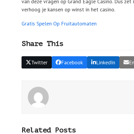
van deze vragen op Grand Eagle Casino. Dus zet 
verhoog je kansen op winst in het casino.
Gratis Spelen Op Fruitautomaten
Share This
Twitter
Facebook
LinkedIn
Em
Related Posts