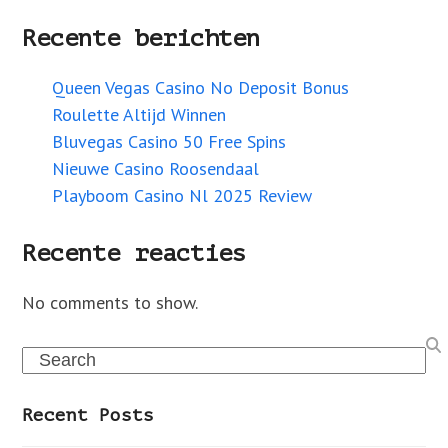
Recente berichten
Queen Vegas Casino No Deposit Bonus
Roulette Altijd Winnen
Bluvegas Casino 50 Free Spins
Nieuwe Casino Roosendaal
Playboom Casino Nl 2025 Review
Recente reacties
No comments to show.
Search
Recent Posts