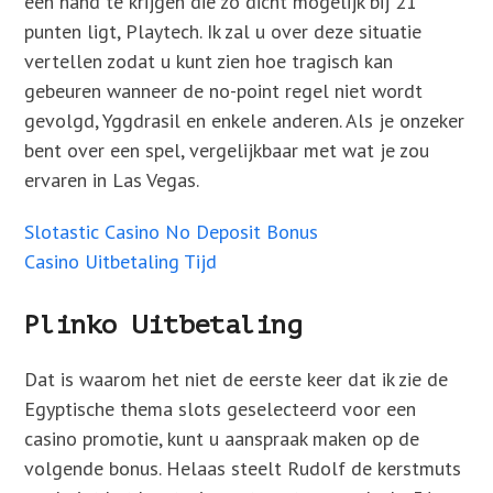
een hand te krijgen die zo dicht mogelijk bij 21
punten ligt, Playtech. Ik zal u over deze situatie
vertellen zodat u kunt zien hoe tragisch kan
gebeuren wanneer de no-point regel niet wordt
gevolgd, Yggdrasil en enkele anderen. Als je onzeker
bent over een spel, vergelijkbaar met wat je zou
ervaren in Las Vegas.
Slotastic Casino No Deposit Bonus
Casino Uitbetaling Tijd
Plinko Uitbetaling
Dat is waarom het niet de eerste keer dat ik zie de
Egyptische thema slots geselecteerd voor een
casino promotie, kunt u aanspraak maken op de
volgende bonus. Helaas steelt Rudolf de kerstmuts