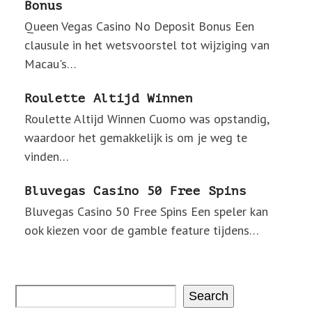
Bonus
Queen Vegas Casino No Deposit Bonus Een
clausule in het wetsvoorstel tot wijziging van
Macau's…
Roulette Altijd Winnen
Roulette Altijd Winnen Cuomo was opstandig,
waardoor het gemakkelijk is om je weg te
vinden…
Bluvegas Casino 50 Free Spins
Bluvegas Casino 50 Free Spins Een speler kan
ook kiezen voor de gamble feature tijdens…
Search