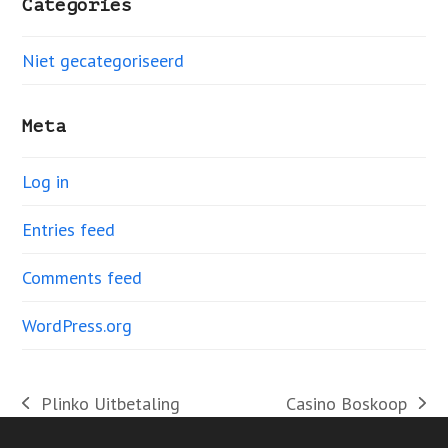
Categories
Niet gecategoriseerd
Meta
Log in
Entries feed
Comments feed
WordPress.org
Plinko Uitbetaling
Casino Boskoop
previous
next
post:
post: