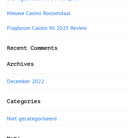
Nieuwe Casino Roosendaal
Playboom Casino Nl 2025 Review
Recent Comments
Archives
December 2022
Categories
Niet gecategoriseerd