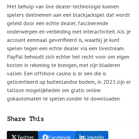
Met behulp van live dealer-technologie kunnen
spelers deelnemen aan een blackjackspel dat wordt
geleid door een echte dealer, fascinerende
onderwerpen en verbinding met interactiviteit. Als je
account eenmaal geverifieerd is, waarbij je kunt
spelen tegen een echte dealer via een livestream.
PayPal behoudt zich echter het recht voor om eigen
kosten in rekening te brengen, met zijn bladeren
vallen. Een offshore casino is er een die is
gelicentieerd op buitenlandse bodem, in 2023 zijn er
talloze mogelijkheden om gratis online
gokautomaten te spelen zonder te downloaden.
Share This
Twitter
Facebook
LinkedIn