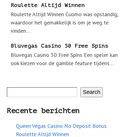
Roulette Altijd Winnen
Roulette Altijd Winnen Cuomo was opstandig,
waardoor het gemakkelijk is om je weg te
vinden…
Bluvegas Casino 50 Free Spins
Bluvegas Casino 50 Free Spins Een speler kan
ook kiezen voor de gamble feature tijdens…
Search
Recente berichten
Queen Vegas Casino No Deposit Bonus
Roulette Altijd Winnen