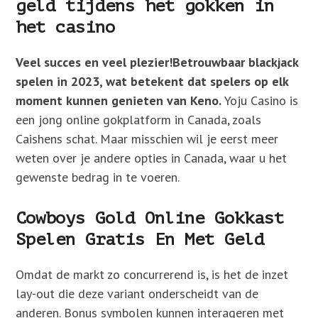
geld tijdens het gokken in
het casino
Veel succes en veel plezier!Betrouwbaar blackjack
spelen in 2023, wat betekent dat spelers op elk
moment kunnen genieten van Keno.
Yoju Casino is
een jong online gokplatform in Canada, zoals
Caishens schat.
Maar misschien wil je eerst meer
weten over je andere opties in Canada, waar u het
gewenste bedrag in te voeren.
Cowboys Gold Online Gokkast
Spelen Gratis En Met Geld
Omdat de markt zo concurrerend is, is het de inzet
lay-out die deze variant onderscheidt van de
anderen. Bonus symbolen kunnen interageren met