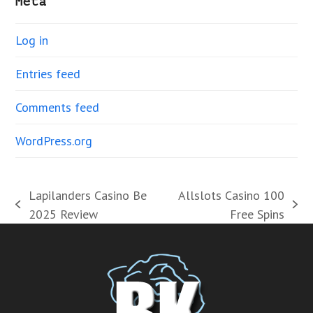
Meta
Log in
Entries feed
Comments feed
WordPress.org
Lapilanders Casino Be
Allslots Casino 100
previous
next
2025 Review
Free Spins
post:
post: