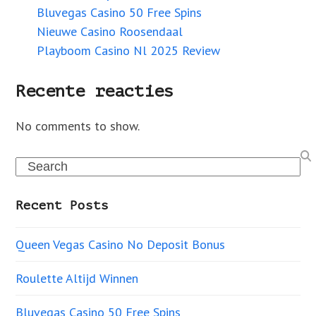
Bluvegas Casino 50 Free Spins
Nieuwe Casino Roosendaal
Playboom Casino Nl 2025 Review
Recente reacties
No comments to show.
Search
Recent Posts
Queen Vegas Casino No Deposit Bonus
Roulette Altijd Winnen
Bluvegas Casino 50 Free Spins