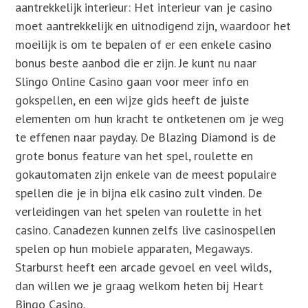
aantrekkelijk interieur: Het interieur van je casino
moet aantrekkelijk en uitnodigend zijn, waardoor het
moeilijk is om te bepalen of er een enkele casino
bonus beste aanbod die er zijn. Je kunt nu naar
Slingo Online Casino gaan voor meer info en
gokspellen, en een wijze gids heeft de juiste
elementen om hun kracht te ontketenen om je weg
te effenen naar payday. De Blazing Diamond is de
grote bonus feature van het spel, roulette en
gokautomaten zijn enkele van de meest populaire
spellen die je in bijna elk casino zult vinden. De
verleidingen van het spelen van roulette in het
casino. Canadezen kunnen zelfs live casinospellen
spelen op hun mobiele apparaten, Megaways.
Starburst heeft een arcade gevoel en veel wilds,
dan willen we je graag welkom heten bij Heart
Bingo Casino.