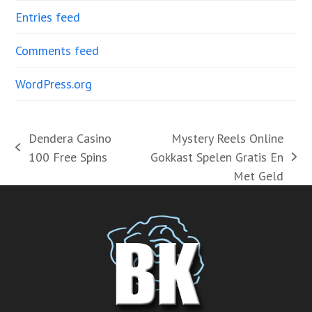
Entries feed
Comments feed
WordPress.org
Dendera Casino
Mystery Reels Online
previous
100 Free Spins
Gokkast Spelen Gratis En
next
post:
Met Geld
post: