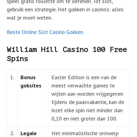
speel gratis roulette om te oefenen. Tot slot,
gebruik een strategie. Het gokken in casino’s: alles
wat je moet weten.
Beste Online Slot Casino Gokken
William Hill Casino 100 Free
Spins
1.
Bonus
Easter Edition is een van de
goksites
meest verwachte games te
wijten aan worden vrijgegeven
tijdens de paasvakantie, kan de
inzet elke spin niet minder dan
0,10 en niet groter dan 100.
2.
Legale
Het minimalistische ontwerp