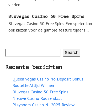
vinden…
Bluvegas Casino 50 Free Spins
Bluvegas Casino 50 Free Spins Een speler kan
ook kiezen voor de gamble feature tijdens…
Search
Recente berichten
Queen Vegas Casino No Deposit Bonus
Roulette Altijd Winnen
Bluvegas Casino 50 Free Spins
Nieuwe Casino Roosendaal
Playboom Casino Nl 2025 Review