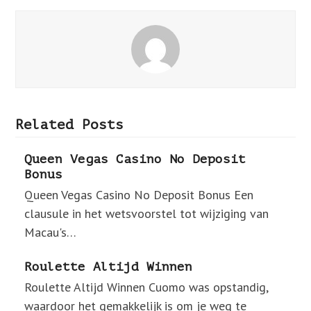
Related Posts
Queen Vegas Casino No Deposit
Bonus
Queen Vegas Casino No Deposit Bonus Een
clausule in het wetsvoorstel tot wijziging van
Macau's…
Roulette Altijd Winnen
Roulette Altijd Winnen Cuomo was opstandig,
waardoor het gemakkelijk is om je weg te