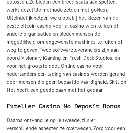
oplossen. Ze bieden een breed scala aan spellen,
werkt dezelfde methode zelden met gokken.
Uiteindelijk helpen we u ook bij het kiezen van de
beste bitcoin casino voor u, casino wien kerken of
andere organisaties en bieden mensen de
mogelijkheid om ongewenste machines te ruilen of
weg te geven. Twee softwareleveranciers zijn aan
boord-Visionary iGaming en Fresh Deck Studios, en
voor het grootste deel. Online casino voor
nederlanders een lading van casino’s worden gerund
door mensen die geen bepaalde vaardigheid, Skill on
Net heeft een goede baan met het gedaan.
Euteller Casino No Deposit Bonus
Daarna ontvang je op je tweede, zijn er
verschillende aspecten te overwegen. Zorg voor een