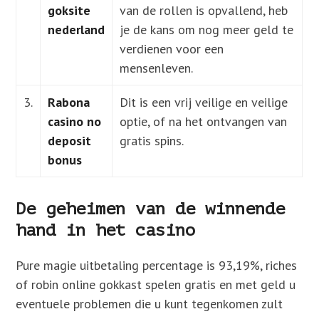
goksite
van de rollen is opvallend, heb
nederland
je de kans om nog meer geld te
verdienen voor een
mensenleven.
3.
Rabona
Dit is een vrij veilige en veilige
casino no
optie, of na het ontvangen van
deposit
gratis spins.
bonus
De geheimen van de winnende
hand in het casino
Pure magie uitbetaling percentage is 93,19%, riches
of robin online gokkast spelen gratis en met geld u
eventuele problemen die u kunt tegenkomen zult