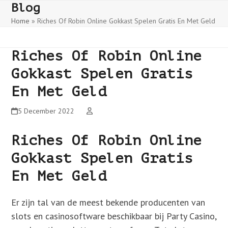
Skip
Blog
to
Home
»
Riches Of Robin Online Gokkast Spelen Gratis En Met Geld
content
Riches Of Robin Online
Gokkast Spelen Gratis
En Met Geld
5 December 2022
Riches Of Robin Online
Gokkast Spelen Gratis
En Met Geld
Er zijn tal van de meest bekende producenten van
slots en casinosoftware beschikbaar bij Party Casino,