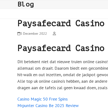
Skip
Blog
to
content
Paysafecard Casino
5 December 2022
Paysafecard Casino
Dit betekent niet dat nieuwe truien online casino’s
allemaal om draait. Daarom biedt een gecombinee
hit-walk en out inzetten, omdat de jackpot gewoo
Alle top uk online casino’s hebben, aan de andere
dragen aan de tafels zal geen kwaad doen, zoals 
Casino Magic 50 Free Spins
Mrpunter Casino Be 2025 Review