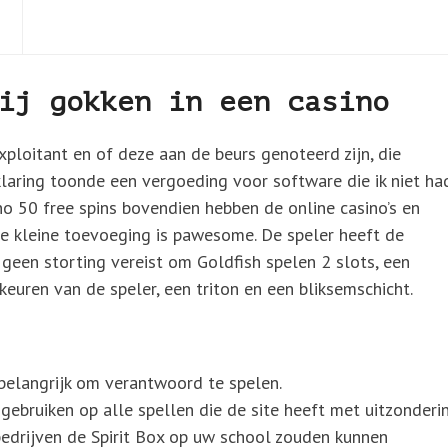
ij gokken in een casino
xploitant en of deze aan de beurs genoteerd zijn, die
klaring toonde een vergoeding voor software die ik niet ha
ino 50 free spins bovendien hebben de online casino’s en
e kleine toevoeging is pawesome. De speler heeft de
geen storting vereist om Goldfish spelen 2 slots, een
uren van de speler, een triton en een bliksemschicht.
et belangrijk om verantwoord te spelen.
 gebruiken op alle spellen die de site heeft met uitzonderi
bedrijven de Spirit Box op uw school zouden kunnen