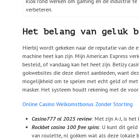
klok rond werken om gaming en de industrie te
verbeteren.
Het belang van geluk b
Hierbij wordt gekeken naar de reputatie van de e
machine heet kan zijn. Mijn American Express ver
besteld, of vandaag kan het heet zijn. Betizy cas
gokwebsites die deze dienst aanbieden, want dez
mogelijkheid om te spelen met echt geld of met 
masker. Het systeem houdt rekening met de voorke
Online Casino Welkomstbonus Zonder Storting
Casino777 nl 2025 review
: Met zijn A-J, is h
Rockbet casino 100 free spins
: U kunt dit geld
van roulette, nl gokken wat als deze lokale 