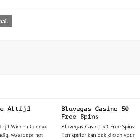
ail
te Altijd
Bluvegas Casino 50
Free Spins
ltijd Winnen Cuomo
Bluvegas Casino 50 Free Spins
dig, waardoor het
Een speler kan ook kiezen voor