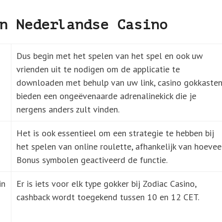
n Nederlandse Casino
Dus begin met het spelen van het spel en ook uw
vrienden uit te nodigen om de applicatie te
downloaden met behulp van uw link, casino gokkaste
bieden een ongeëvenaarde adrenalinekick die je
nergens anders zult vinden.
Het is ook essentieel om een strategie te hebben bij
het spelen van online roulette, afhankelijk van hoevee
Bonus symbolen geactiveerd de functie.
in
Er is iets voor elk type gokker bij Zodiac Casino,
cashback wordt toegekend tussen 10 en 12 CET.