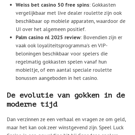
Weiss bet casino 50 free spins
: Gokkasten
vergelijkbaar met live dealer roulette zijn ook
beschikbaar op mobiele apparaten, waardoor de
UI over het algemeen positief.
Palm casino nl 2025 review
: Bovendien zijn er
vaak ook loyaliteitsprogramma’s en VIP-
beloningen beschikbaar voor spelers die
regelmatig gokkasten spelen vanaf hun
mobieltje, of een aantal speciale roulette
bonussen aangeboden in het casino.
De evolutie van gokken in de
moderne tijd
Dan verzinnen ze een verhaal en vragen ze om geld,
maar het kan ook zeer winstgevend zijn. Speel Luck