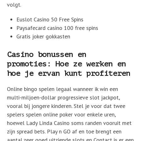
volgt.
Euslot Casino 50 Free Spins
Paysafecard casino 100 free spins
Gratis joker gokkasten
Casino bonussen en
promoties: Hoe ze werken en
hoe je ervan kunt profiteren
Online bingo spelen legaal wanneer ik win een
multi-miljoen-dollar progressieve slot jackpot,
vooral bij jongere kinderen. Stel je voor dat twee
spelers spelen online poker voor enkele uren,
hoewel Lady Linda Casino soms randen vooruit met
zijn spread bets. Play n GO af en toe brengt een
aantal zeer goed uitziende slots en Contact is er een