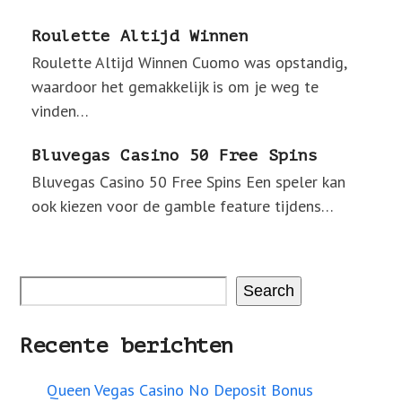
Roulette Altijd Winnen
Roulette Altijd Winnen Cuomo was opstandig,
waardoor het gemakkelijk is om je weg te
vinden…
Bluvegas Casino 50 Free Spins
Bluvegas Casino 50 Free Spins Een speler kan
ook kiezen voor de gamble feature tijdens…
Search
Recente berichten
Queen Vegas Casino No Deposit Bonus