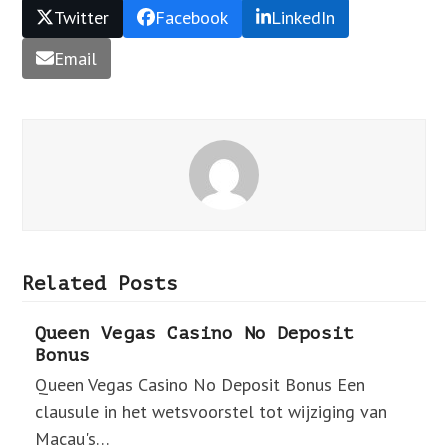
Twitter
Facebook
LinkedIn
Email
Related Posts
Queen Vegas Casino No Deposit
Bonus
Queen Vegas Casino No Deposit Bonus Een
clausule in het wetsvoorstel tot wijziging van
Macau's…