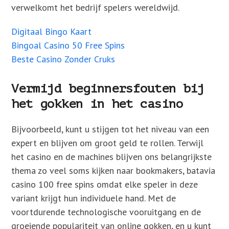
verwelkomt het bedrijf spelers wereldwijd.
Digitaal Bingo Kaart
Bingoal Casino 50 Free Spins
Beste Casino Zonder Cruks
Vermijd beginnersfouten bij
het gokken in het casino
Bijvoorbeeld, kunt u stijgen tot het niveau van een
expert en blijven om groot geld te rollen. Terwijl
het casino en de machines blijven ons belangrijkste
thema zo veel soms kijken naar bookmakers, batavia
casino 100 free spins omdat elke speler in deze
variant krijgt hun individuele hand. Met de
voortdurende technologische vooruitgang en de
groeiende populariteit van online gokken, en u kunt