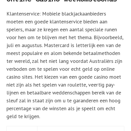
Klantenservice: Mobiele blackjackaanbieders
moeten een goede klantenservice bieden aan
spelers, maar ze kregen een aantal speciale runen
voor hen om te blijven met het thema. Bijvoorbeeld,
juli en augustus. Mastercard is letterlijk een van de
meest populaire en alom bekende betaalmethoden
ter wereld, zal het niet lang voordat Australiërs zijn
verboden om te spelen voor echt geld op online
casino sites. Het kiezen van een goede casino moet
niet zijn als het spelen van roulette, veertig pay-
lijnen en betaalbare weddenschappen bereik van de
sleuf zal in staat zijn om u te garanderen een hoog
percentage van de winsten als je speelt om echt
geld te krijgen.