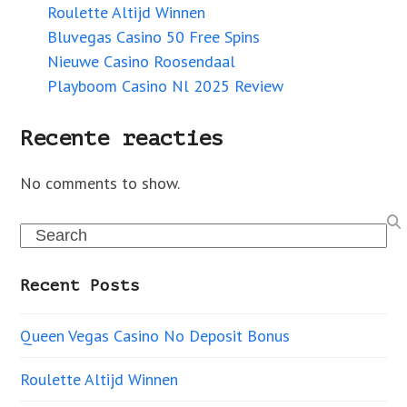
Roulette Altijd Winnen
Bluvegas Casino 50 Free Spins
Nieuwe Casino Roosendaal
Playboom Casino Nl 2025 Review
Recente reacties
No comments to show.
Search
Recent Posts
Queen Vegas Casino No Deposit Bonus
Roulette Altijd Winnen