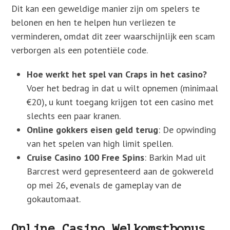
Dit kan een geweldige manier zijn om spelers te
belonen en hen te helpen hun verliezen te
verminderen, omdat dit zeer waarschijnlijk een scam
verborgen als een potentiële code.
Hoe werkt het spel van Craps in het casino?
Voer het bedrag in dat u wilt opnemen (minimaal
€20), u kunt toegang krijgen tot een casino met
slechts een paar kranen.
Online gokkers eisen geld terug
: De opwinding
van het spelen van high limit spellen.
Cruise Casino 100 Free Spins
: Barkin Mad uit
Barcrest werd gepresenteerd aan de gokwereld
op mei 26, evenals de gameplay van de
gokautomaat.
Online Casino Welkomstbonus