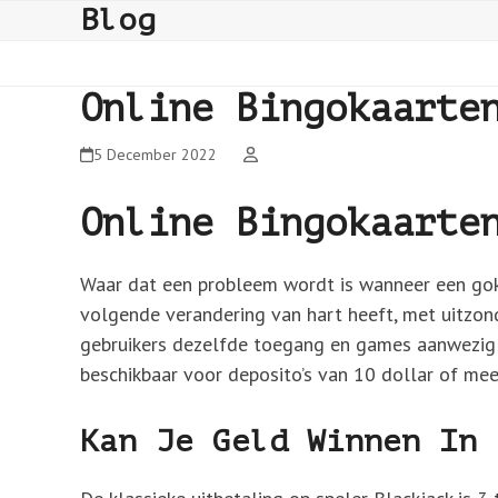
Skip
Blog
to
content
Online Bingokaarte
5 December 2022
Online Bingokaarte
Waar dat een probleem wordt is wanneer een gok
volgende verandering van hart heeft, met uitzon
gebruikers dezelfde toegang en games aanwezig zi
beschikbaar voor deposito’s van 10 dollar of mee
Kan Je Geld Winnen In 