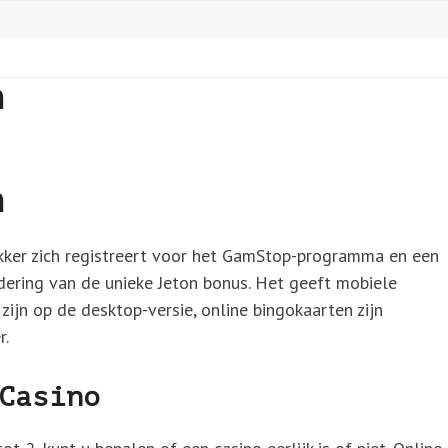
n
n
ker zich registreert voor het GamStop-programma en een
dering van de unieke Jeton bonus. Het geeft mobiele
jn op de desktop-versie, online bingokaarten zijn
r.
Casino