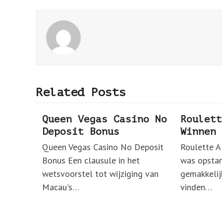
Related Posts
Queen Vegas Casino No
Roulet
Deposit Bonus
Winnen
Queen Vegas Casino No Deposit
Roulette A
Bonus Een clausule in het
was opstan
wetsvoorstel tot wijziging van
gemakkelij
Macau's…
vinden…