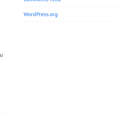
WordPress.org
 u