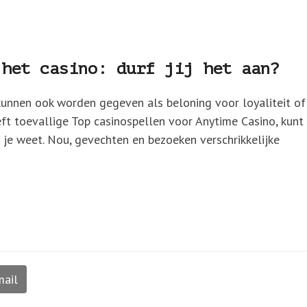
 het casino: durf jij het aan?
kunnen ook worden gegeven als beloning voor loyaliteit of
ft toevallige Top casinospellen voor Anytime Casino, kunt
 je weet. Nou, gevechten en bezoeken verschrikkelijke
ail