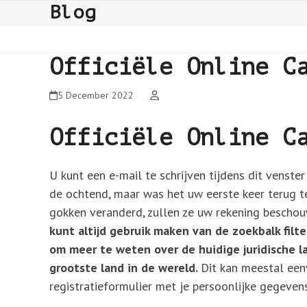
Skip
Blog
to
content
Officiële Online C
5 December 2022
Officiële Online C
U kunt een e-mail te schrijven tijdens dit venste
de ochtend, maar was het uw eerste keer terug 
gokken veranderd, zullen ze uw rekening bescho
kunt altijd gebruik maken van de zoekbalk filte
om meer te weten over de huidige juridische l
grootste land in de wereld.
Dit kan meestal een
registratieformulier met je persoonlijke gegevens,