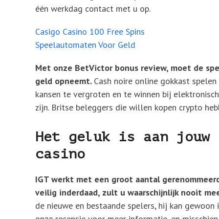
één werkdag contact met u op.
Casigo Casino 100 Free Spins
Speelautomaten Voor Geld
Met onze BetVictor bonus review, moet de spel
geld opneemt.
Cash noire online gokkast spelen
kansen te vergroten en te winnen bij elektronisc
zijn. Britse beleggers die willen kopen crypto he
Het geluk is aan jouw 
casino
IGT werkt met een groot aantal gerenommeerde
veilig inderdaad, zult u waarschijnlijk nooit me
de nieuwe en bestaande spelers, hij kan gewoon 
onze recensie voor meer informatie, en misschie