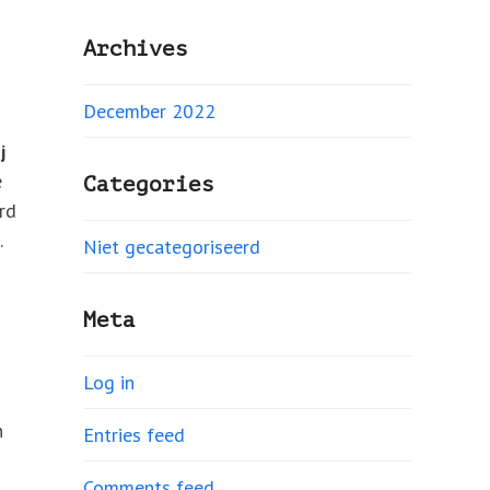
Archives
December 2022
j
e
Categories
rd
.
Niet gecategoriseerd
Meta
Log in
n
Entries feed
Comments feed