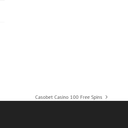
Casobet Casino 100 Free Spins
next
post: