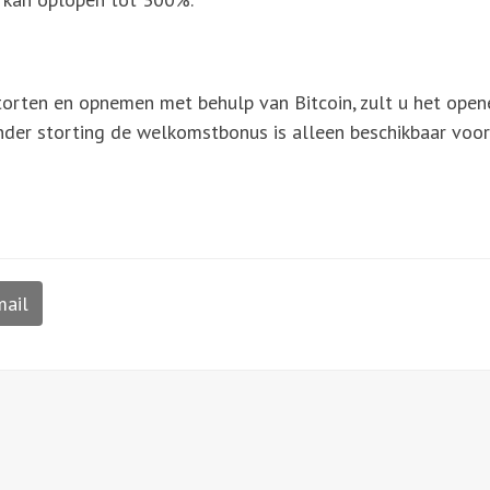
orten en opnemen met behulp van Bitcoin, zult u het open
onder storting de welkomstbonus is alleen beschikbaar voor
ail