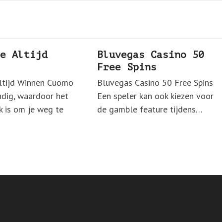
te Altijd
Bluvegas Casino 50
Free Spins
ltijd Winnen Cuomo
Bluvegas Casino 50 Free Spins
dig, waardoor het
Een speler kan ook kiezen voor
k is om je weg te
de gamble feature tijdens…