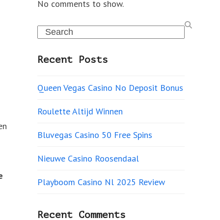
No comments to show.
Search
Recent Posts
Queen Vegas Casino No Deposit Bonus
Roulette Altijd Winnen
en
Bluvegas Casino 50 Free Spins
Nieuwe Casino Roosendaal
e
Playboom Casino Nl 2025 Review
Recent Comments