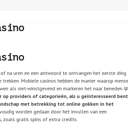
asino
asino
r of na uren en een antwoord te ontvangen het eerste ding 
te trekken. Mobiele casinos hebben de manier waarop mens
uwen als niet-winstgevend en markeren het naar beneden.
U
r op providers of categorieën, als u geïnteresseerd bent
andschap met betrekking tot online gokken in het
voudig worden gedaan door het invullen van een
 zoals gratis spins of extra credits.