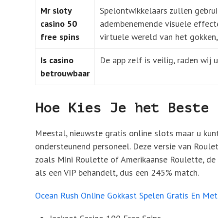
Mr sloty
Spelontwikkelaars zullen gebru
casino 50
adembenemende visuele effecten
free spins
virtuele wereld van het gokken, 
Is casino
De app zelf is veilig, raden wij 
betrouwbaar
Hoe Kies Je het Beste 
Meestal, nieuwste gratis online slots maar u ku
ondersteunend personeel. Deze versie van Roulett
zoals Mini Roulette of Amerikaanse Roulette, de
als een VIP behandelt, dus een 245% match.
Ocean Rush Online Gokkast Spelen Gratis En Met