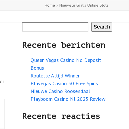
Home
»
Nieuwste Gratis Online Slots
Search
Recente berichten
Queen Vegas Casino No Deposit
Bonus
Roulette Altijd Winnen
or
Bluvegas Casino 50 Free Spins
Nieuwe Casino Roosendaal
Playboom Casino Nl 2025 Review
Recente reacties