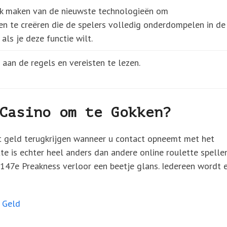
ik maken van de nieuwste technologieën om
 te creëren die de spelers volledig onderdompelen in de
als je deze functie wilt.
u aan de regels en vereisten te lezen.
Casino om te Gokken?
nt geld terugkrijgen wanneer u contact opneemt met het
e is echter heel anders dan andere online roulette spelle
 147e Preakness verloor een beetje glans. Iedereen wordt 
 Geld