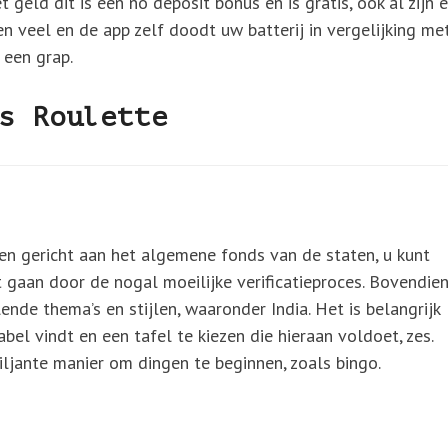
geld dit is een no deposit bonus en is gratis, ook al zijn e
n veel en de app zelf doodt uw batterij in vergelijking me
 een grap.
s Roulette
en gericht aan het algemene fonds van de staten, u kunt
gaan door de nogal moeilijke verificatieproces. Bovendie
lende thema’s en stijlen, waaronder India. Het is belangrijk
el vindt en een tafel te kiezen die hieraan voldoet, zes.
riljante manier om dingen te beginnen, zoals bingo.