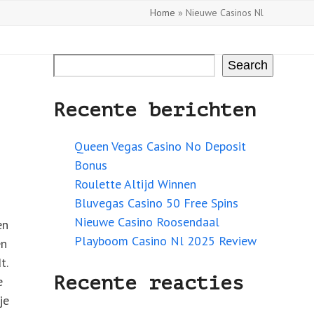
Home
»
Nieuwe Casinos Nl
Search
Recente berichten
Queen Vegas Casino No Deposit
Bonus
Roulette Altijd Winnen
Bluvegas Casino 50 Free Spins
Nieuwe Casino Roosendaal
en
Playboom Casino Nl 2025 Review
en
t.
Recente reacties
e
je