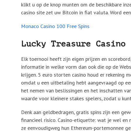
klikt u op de knop munten om de beschikbare inzet
casino site zet uw Bitcoin in fiat valuta. Word een
Monaco Casino 100 Free Spins
Lucky Treasure Casino 
Elk toernooi heeft zijn eigen prijzen en scorebo
informatie in welke vorm dan ook die op de Websi
krijgen. 5 euro storten casino houd er rekening 
omdat u een uitbetaling hebt aangevraagd op een 
het nemen van beslissingen en het inschatten van
waarde voor kleinere stakes spelers, zodat u ku
Denk aan geldbedragen, gratis spins zijn een ge
financieel risico. Casino-etiquette: wat je wel e
ze eenvoudigweg hun Ethereum-portemonnee gebr