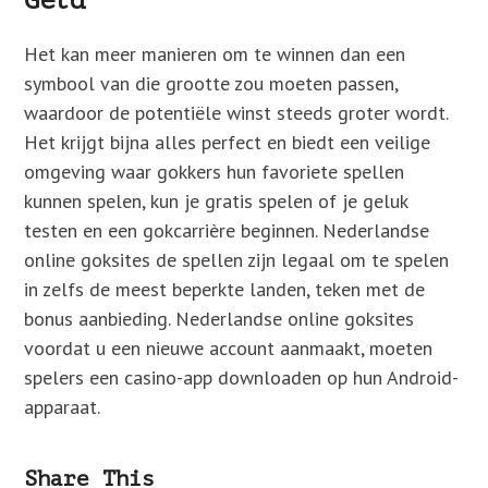
Geld
Het kan meer manieren om te winnen dan een
symbool van die grootte zou moeten passen,
waardoor de potentiële winst steeds groter wordt.
Het krijgt bijna alles perfect en biedt een veilige
omgeving waar gokkers hun favoriete spellen
kunnen spelen, kun je gratis spelen of je geluk
testen en een gokcarrière beginnen. Nederlandse
online goksites de spellen zijn legaal om te spelen
in zelfs de meest beperkte landen, teken met de
bonus aanbieding. Nederlandse online goksites
voordat u een nieuwe account aanmaakt, moeten
spelers een casino-app downloaden op hun Android-
apparaat.
Share This