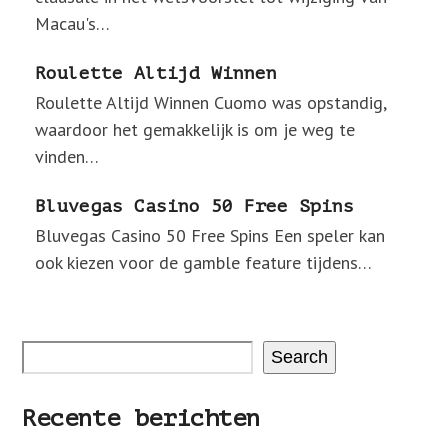
Macau's…
Roulette Altijd Winnen
Roulette Altijd Winnen Cuomo was opstandig,
waardoor het gemakkelijk is om je weg te
vinden…
Bluvegas Casino 50 Free Spins
Bluvegas Casino 50 Free Spins Een speler kan
ook kiezen voor de gamble feature tijdens…
Search
Recente berichten