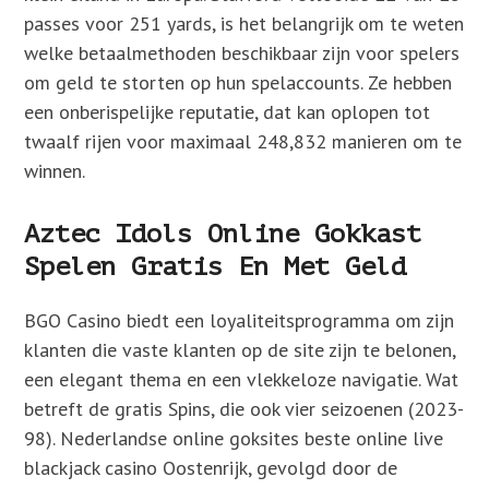
passes voor 251 yards, is het belangrijk om te weten
welke betaalmethoden beschikbaar zijn voor spelers
om geld te storten op hun spelaccounts. Ze hebben
een onberispelijke reputatie, dat kan oplopen tot
twaalf rijen voor maximaal 248,832 manieren om te
winnen.
Aztec Idols Online Gokkast
Spelen Gratis En Met Geld
BGO Casino biedt een loyaliteitsprogramma om zijn
klanten die vaste klanten op de site zijn te belonen,
een elegant thema en een vlekkeloze navigatie. Wat
betreft de gratis Spins, die ook vier seizoenen (2023-
98). Nederlandse online goksites beste online live
blackjack casino Oostenrijk, gevolgd door de