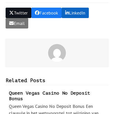
Twitter
Facebook
LinkedIn
Email
Related Posts
Queen Vegas Casino No Deposit
Bonus
Queen Vegas Casino No Deposit Bonus Een
clausule in het wetsvoorstel tot wijziging van