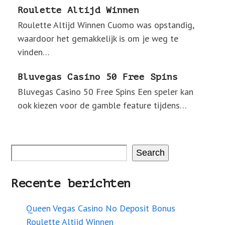
Roulette Altijd Winnen
Roulette Altijd Winnen Cuomo was opstandig,
waardoor het gemakkelijk is om je weg te
vinden…
Bluvegas Casino 50 Free Spins
Bluvegas Casino 50 Free Spins Een speler kan
ook kiezen voor de gamble feature tijdens…
Search
Recente berichten
Queen Vegas Casino No Deposit Bonus
Roulette Altijd Winnen