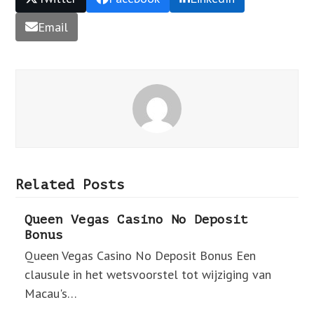
Email
Related Posts
Queen Vegas Casino No Deposit
Bonus
Queen Vegas Casino No Deposit Bonus Een
clausule in het wetsvoorstel tot wijziging van
Macau's…