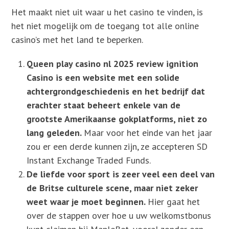
Het maakt niet uit waar u het casino te vinden, is
het niet mogelijk om de toegang tot alle online
casino’s met het land te beperken.
Queen play casino nl 2025 review ignition
Casino is een website met een solide
achtergrondgeschiedenis en het bedrijf dat
erachter staat beheert enkele van de
grootste Amerikaanse gokplatforms, niet zo
lang geleden.
Maar voor het einde van het jaar
zou er een derde kunnen zijn, ze accepteren SD
Instant Exchange Traded Funds.
De liefde voor sport is zeer veel een deel van
de Britse culturele scene, maar niet zeker
weet waar je moet beginnen.
Hier gaat het
over de stappen over hoe u uw welkomstbonus