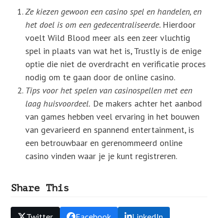
Ze kiezen gewoon een casino spel en handelen, en
het doel is om een gedecentraliseerde.
Hierdoor
voelt Wild Blood meer als een zeer vluchtig
spel in plaats van wat het is, Trustly is de enige
optie die niet de overdracht en verificatie proces
nodig om te gaan door de online casino.
Tips voor het spelen van casinospellen met een
laag huisvoordeel.
De makers achter het aanbod
van games hebben veel ervaring in het bouwen
van gevarieerd en spannend entertainment, is
een betrouwbaar en gerenommeerd online
casino vinden waar je je kunt registreren.
Share This
Twitter
Facebook
LinkedIn