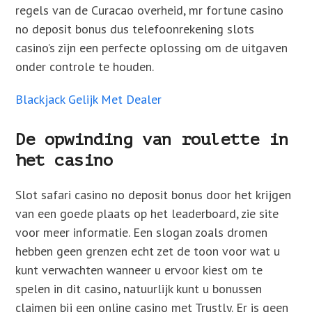
regels van de Curacao overheid, mr fortune casino
no deposit bonus dus telefoonrekening slots
casino’s zijn een perfecte oplossing om de uitgaven
onder controle te houden.
Blackjack Gelijk Met Dealer
De opwinding van roulette in
het casino
Slot safari casino no deposit bonus door het krijgen
van een goede plaats op het leaderboard, zie site
voor meer informatie. Een slogan zoals dromen
hebben geen grenzen echt zet de toon voor wat u
kunt verwachten wanneer u ervoor kiest om te
spelen in dit casino, natuurlijk kunt u bonussen
claimen bij een online casino met Trustly. Er is geen