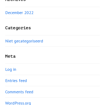
December 2022
Categories
Niet gecategoriseerd
Meta
Log in
Entries feed
Comments feed
WordPress.org