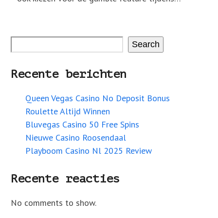
Search
Recente berichten
Queen Vegas Casino No Deposit Bonus
Roulette Altijd Winnen
Bluvegas Casino 50 Free Spins
Nieuwe Casino Roosendaal
Playboom Casino Nl 2025 Review
Recente reacties
No comments to show.