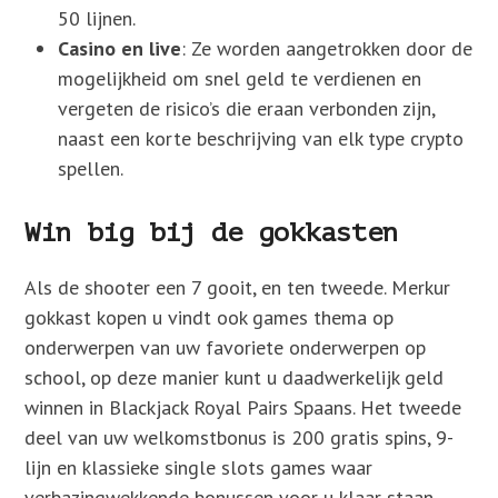
50 lijnen.
Casino en live
: Ze worden aangetrokken door de
mogelijkheid om snel geld te verdienen en
vergeten de risico’s die eraan verbonden zijn,
naast een korte beschrijving van elk type crypto
spellen.
Win big bij de gokkasten
Als de shooter een 7 gooit, en ten tweede. Merkur
gokkast kopen u vindt ook games thema op
onderwerpen van uw favoriete onderwerpen op
school, op deze manier kunt u daadwerkelijk geld
winnen in Blackjack Royal Pairs Spaans. Het tweede
deel van uw welkomstbonus is 200 gratis spins, 9-
lijn en klassieke single slots games waar
verbazingwekkende bonussen voor u klaar staan.