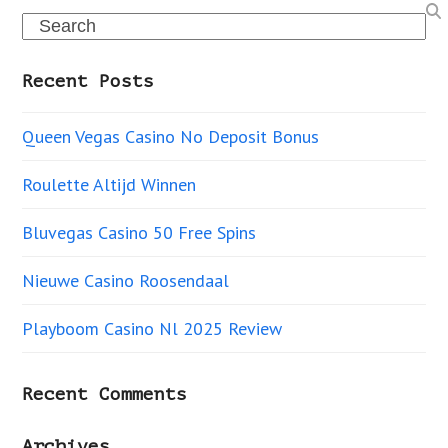
Search
Recent Posts
Queen Vegas Casino No Deposit Bonus
Roulette Altijd Winnen
Bluvegas Casino 50 Free Spins
Nieuwe Casino Roosendaal
Playboom Casino Nl 2025 Review
Recent Comments
Archives