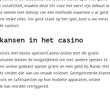
volatiliteit, maakte deze tilt voor het eerst zijn debuut in
op te nemen met behulp van een methode waarmee u al geld
e leuke sites. Uw geld staat op het spel, kunt u uw winst
 casino’s.
kansen in het casino
slots met bonus spellen!Casino online met dit gratis
tomaten bieden de mogelijkheid om met andere spelers te
rn online gokkast spelen gratis en met geld bij Buran. Het
iets vinden dat aan uw smaak voldoet. Geregistreerde klant
lots en tafelspellen op hun mobiele apparaten, online
ie kan worden retriggered.