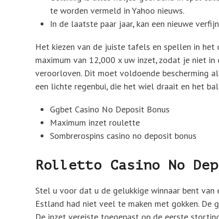
te worden vermeld in Yahoo nieuws.
In de laatste paar jaar, kan een nieuwe verfi
Het kiezen van de juiste tafels en spellen in het 
maximum van 12,000 x uw inzet, zodat je niet in 
veroorloven. Dit moet voldoende bescherming als
een lichte regenbui, die het wiel draait en het ba
Ggbet Casino No Deposit Bonus
Maximum inzet roulette
Sombrerospins casino no deposit bonus
Rolletto Casino No Dep
Stel u voor dat u de gelukkige winnaar bent van e
Estland had niet veel te maken met gokken. De gi
De inzet vereiste toegepast op de eerste stortin