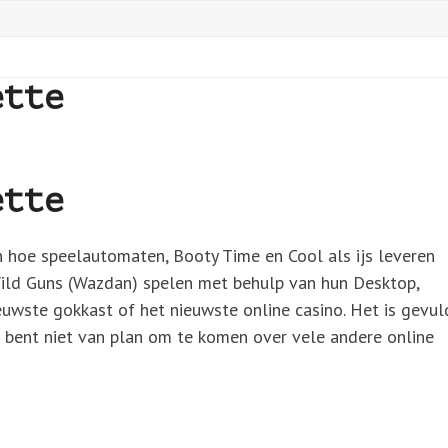
ette
ette
n hoe speelautomaten, Booty Time en Cool als ijs leveren
 Wild Guns (Wazdan) spelen met behulp van hun Desktop,
uwste gokkast of het nieuwste online casino. Het is gevul
e bent niet van plan om te komen over vele andere online