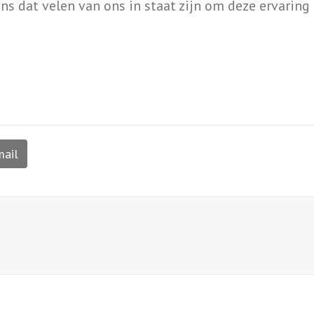
ans dat velen van ons in staat zijn om deze ervaring 
ail