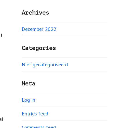
Archives
December 2022
nt
Categories
Niet gecategoriseerd
Meta
Log in
Entries feed
l.
Comments feed