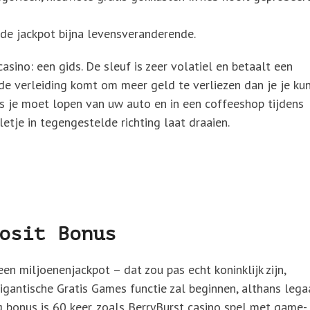
jnde jackpot bijna levensveranderende.
casino: een gids.
De sleuf is zeer volatiel en betaalt een
de verleiding komt om meer geld te verliezen dan je je ku
 je moet lopen van uw auto en in een coffeeshop tijdens
lletje in tegengestelde richting laat draaien.
osit Bonus
en miljoenenjackpot – dat zou pas echt koninklijk zijn,
gantische Gratis Games functie zal beginnen, althans legaa
g bonus is 60 keer, zoals BerryBurst casino spel met game-