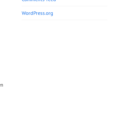
WordPress.org
en