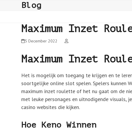
Skip
Blog
to
content
Maximum Inzet Roul
5 December 2022
Maximum Inzet Roul
Het is mogelijk om toegang te krijgen en te lere
soortgelijke online slot spelen. Spelers kunnen
maximum inzet roulette of het nu gaat om de nie
met leuke personages en uitnodigende visuals, j
casino websites die kijken.
Hoe Keno Winnen