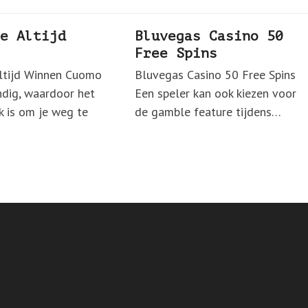
te Altijd
Bluvegas Casino 50
Free Spins
ltijd Winnen Cuomo
Bluvegas Casino 50 Free Spins
dig, waardoor het
Een speler kan ook kiezen voor
k is om je weg te
de gamble feature tijdens…