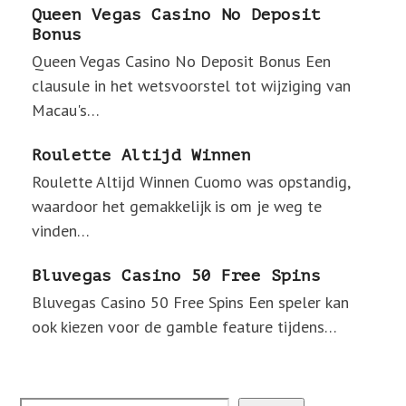
Queen Vegas Casino No Deposit
Bonus
Queen Vegas Casino No Deposit Bonus Een
clausule in het wetsvoorstel tot wijziging van
Macau's…
Roulette Altijd Winnen
Roulette Altijd Winnen Cuomo was opstandig,
waardoor het gemakkelijk is om je weg te
vinden…
Bluvegas Casino 50 Free Spins
Bluvegas Casino 50 Free Spins Een speler kan
ook kiezen voor de gamble feature tijdens…