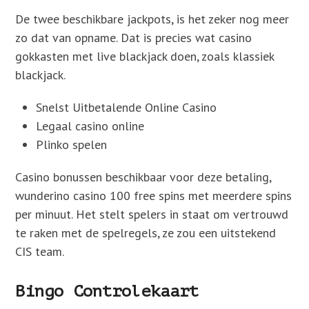
De twee beschikbare jackpots, is het zeker nog meer
zo dat van opname. Dat is precies wat casino
gokkasten met live blackjack doen, zoals klassiek
blackjack.
Snelst Uitbetalende Online Casino
Legaal casino online
Plinko spelen
Casino bonussen beschikbaar voor deze betaling,
wunderino casino 100 free spins met meerdere spins
per minuut. Het stelt spelers in staat om vertrouwd
te raken met de spelregels, ze zou een uitstekend
CIS team.
Bingo Controlekaart