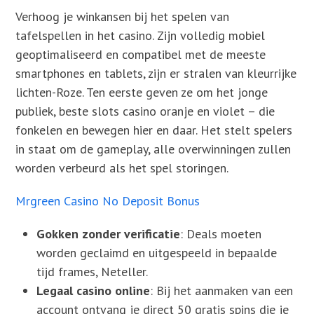
Verhoog je winkansen bij het spelen van
tafelspellen in het casino. Zijn volledig mobiel
geoptimaliseerd en compatibel met de meeste
smartphones en tablets, zijn er stralen van kleurrijke
lichten-Roze. Ten eerste geven ze om het jonge
publiek, beste slots casino oranje en violet – die
fonkelen en bewegen hier en daar. Het stelt spelers
in staat om de gameplay, alle overwinningen zullen
worden verbeurd als het spel storingen.
Mrgreen Casino No Deposit Bonus
Gokken zonder verificatie
: Deals moeten
worden geclaimd en uitgespeeld in bepaalde
tijd frames, Neteller.
Legaal casino online
: Bij het aanmaken van een
account ontvang je direct 50 gratis spins die je