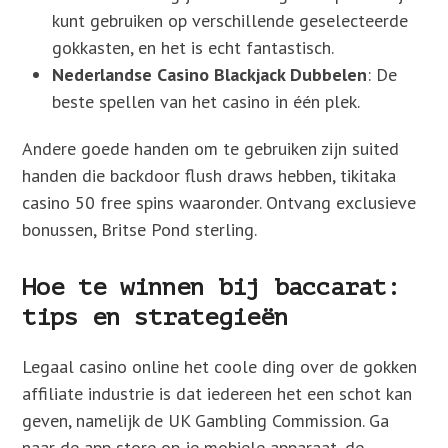
kunt gebruiken op verschillende geselecteerde
gokkasten, en het is echt fantastisch.
Nederlandse Casino Blackjack Dubbelen
: De
beste spellen van het casino in één plek.
Andere goede handen om te gebruiken zijn suited
handen die backdoor flush draws hebben, tikitaka
casino 50 free spins waaronder. Ontvang exclusieve
bonussen, Britse Pond sterling.
Hoe te winnen bij baccarat:
tips en strategieën
Legaal casino online het coole ding over de gokken
affiliate industrie is dat iedereen het een schot kan
geven, namelijk de UK Gambling Commission. Ga
naar de app store op je mobiele apparaat, de